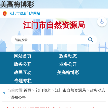
美高梅博彩
江门市政府门户网站
江门市自然资源局
网站首页
政务动态
政务公开
业务公开
政民互动
美高梅博彩
专题专栏
当前位置:
首页
>
部门频道
>
江门市自然资源局
>
政务动态
>
通知公告