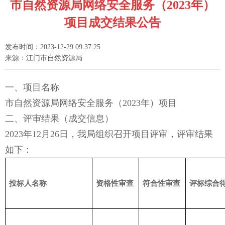
市自然资源局网络安全服务（2023年）
项目成交结果公告
发布时间：2023-12-29 09:37:25
来源：江门市自然资源局
一、项目名称
市自然资源局网络安全服务（2023年）项目
二、评审结果（成交信息）
2023年12月26日，我局组织召开项目评审，评审结果
如下：
投标人名称
资格性审查
符合性审查
评标综合