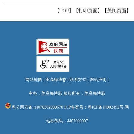
【TOP】
【
打印页面
】【
关闭页面
】
网站地图
|
美高梅博彩
|
联系方式
|
网站声明
|
主办：美高梅博彩 版权所有：美高梅博彩
粤公网安备 44070302000670
ICP备案号：粤ICP备14002492号
网
站标识码：4407000007