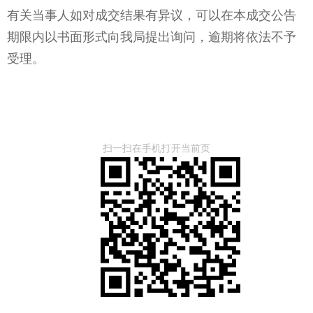
有关当事人如对成交结果有异议，可以在本成交公告
期限内以书面形式向我局提出询问，逾期将依法不予
受理。
扫一扫在手机打开当前页