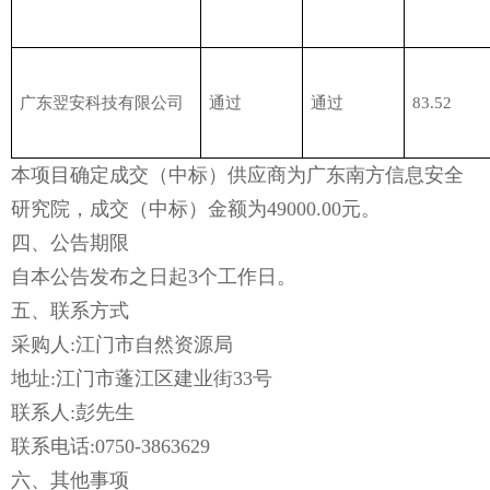
广东翌安科技有限公司
通过
通过
83.52
本项目确定成交（中标）供应商为广东南方信息安全
研究院，成交（中标）金额为49000.00元。
四、公告期限
自本公告发布之日起3个工作日。
五、联系方式
采购人:江门市自然资源局
地址:江门市蓬江区建业街33号
联系人:彭先生
联系电话:0750-3863629
六、其他事项