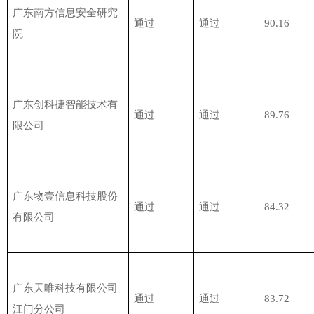
广东南方信息安全研究
通过
通过
90.16
院
广东创科捷智能技术有
通过
通过
89.76
限公司
广东物壹信息科技股份
通过
通过
84.32
有限公司
广东天唯科技有限公司
通过
通过
83.72
江门分公司