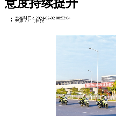
意度持续提升
发布时间：2024-02-02 08:53:04
来源：江门日报