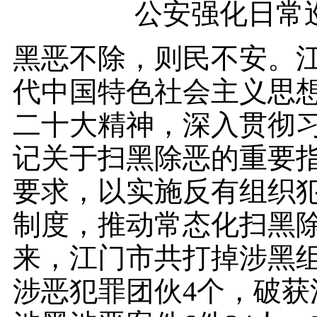
公安强化日常
黑恶不除，则民不安。
代中国特色社会主义思
二十大精神，深入贯彻
记关于扫黑除恶的重要
要求，以实施反有组织
制度，推动常态化扫黑除
来，江门市共打掉涉黑组
涉恶犯罪团伙4个，破获涉