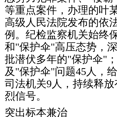
等重点案件，办理的叶
高级人民法院发布的依法
例。纪检监察机关始终
和"保护伞"高压态势，
批潜伏多年的"保护伞"
及"保护伞"问题45人，
司法机关9人，持续释放有
烈信号。
突出标本兼治