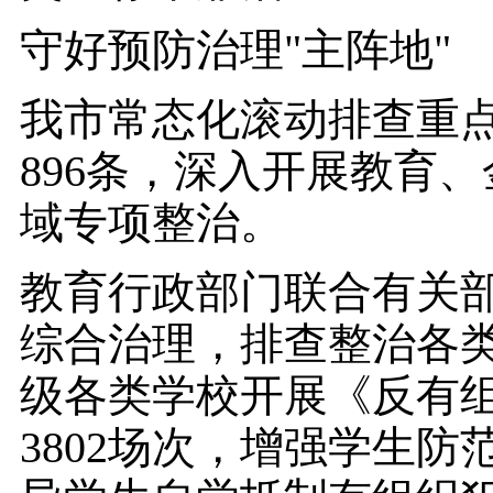
守好预防治理"主阵地"
我市常态化滚动排查重
896条，深入开展教育
域专项整治。
教育行政部门联合有关
综合治理，排查整治各类
级各类学校开展《反有
3802场次，增强学生