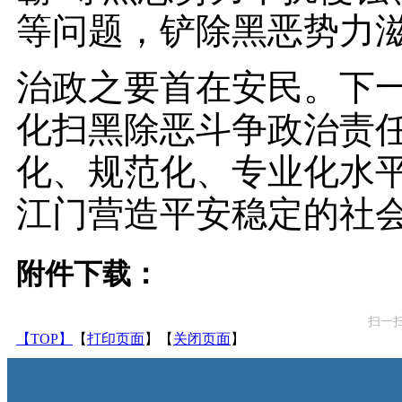
等问题，铲除黑恶势力
治政之要首在安民。下
化扫黑除恶斗争政治责
化、规范化、专业化水
江门营造平安稳定的社
附件下载：
扫一
【TOP】
【
打印页面
】【
关闭页面
】