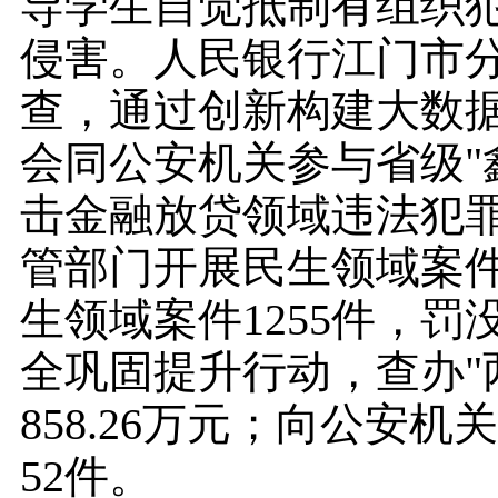
导学生自觉抵制有组织
侵害。人民银行江门市
查，通过创新构建大数
会同公安机关参与省级"
击金融放贷领域违法犯罪
管部门开展民生领域案件
生领域案件1255件，罚没
全巩固提升行动，查办"
858.26万元；向公安
52件。