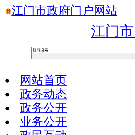
江门市政府门户网站
江门市
网站首页
政务动态
政务公开
业务公开