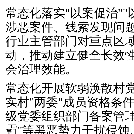
常态化落实"以案促治"
涉恶案件、线索发现问题
行业主管部门对重点区
动，推动建立健全长效
会治理效能。
常态化开展软弱涣散村
实村"两委"成员资格条
级党委组织部门备案管理
霸"等黑恶势力干扰侵蚀