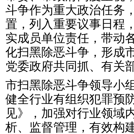
斗争作为重大政治任务
置，列入重要议事日程
实成员单位责任，带动
化扫黑除恶斗争，形成市
党委政府共同抓、有关
市扫黑除恶斗争领导小
健全行业有组织犯罪预
见》，加强对行业领域
析、监督管理，有效构