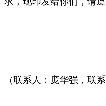
求，现印发给你们，请遵
（联系人：庞华强，联系电话