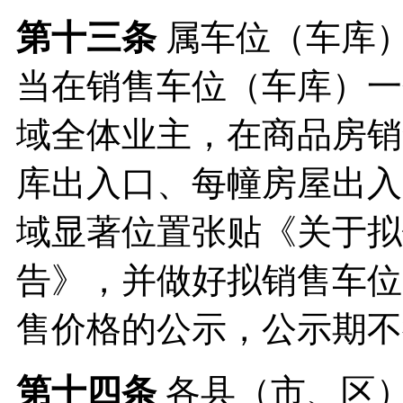
第十三条
属车位（车库
当在销售车位（车库）一
域全体业主，在商品房销
库出入口、每幢房屋出入
域显著位置张贴《关于拟
告》，并做好拟销售车位
售价格的公示，公示期不
第十四条
各县（市、区