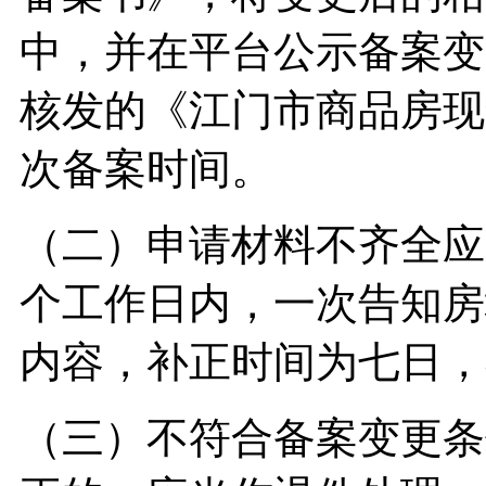
中，并在平台公示备案变
核发的《江门市商品房现
次备案时间。
（二）申请材料不齐全应
个工作日内，一次告知房
内容，补正时间为七日，
（三）不符合备案变更条