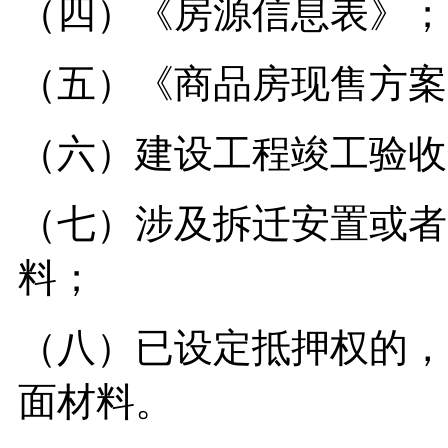
（四）《房源信息表》；
（五）《商品房现售方案
（六）建设工程竣工验收
（七）涉及拆迁安置或者
料；
（八）已设定抵押权的，
面材料。