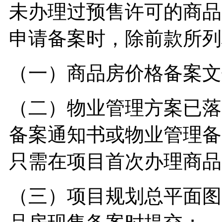
未办理过预售许可的商品
申请备案时，除前款所列
（一）商品房价格备案文
（二）物业管理方案已落
备案通知书或物业管理备
只需在项目首次办理商品
（三）项目规划总平面图