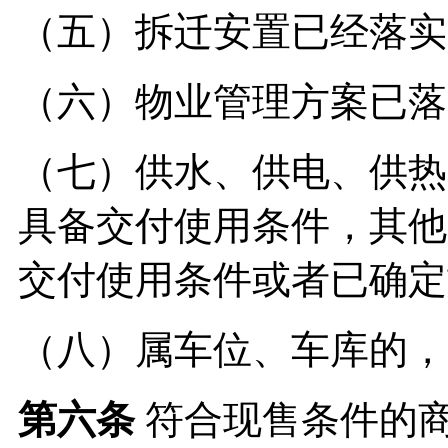
（五）拆迁安置已经落实
（六）物业管理方案已落
（七）供水、供电、供热
具备交付使用条件，其他
交付使用条件或者已确定
（八）属车位、车库的，
第六条
符合现售条件的