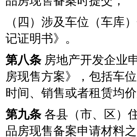
品房现售备案时提交；
（四）涉及车位（车库）
记证明书》。
第八条
房地产开发企业
房现售方案》，包括车位
时间、销售或者租赁均价
第九条
各县（市、区）
品房现售备案申请材料之