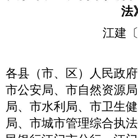
法
江建〔2
各县（市、区）人民政府
市公安局、市自然资源局
局、市水利局、市卫生健
局、市城市管理综合执法