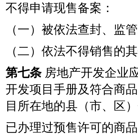
不得申请现售备案：
（一）被依法查封、监管
（二）依法不得销售的其
第七条
房地产开发企业
开发项目手册及符合商品
目所在地的县（市、区）
已办理过预售许可的商品