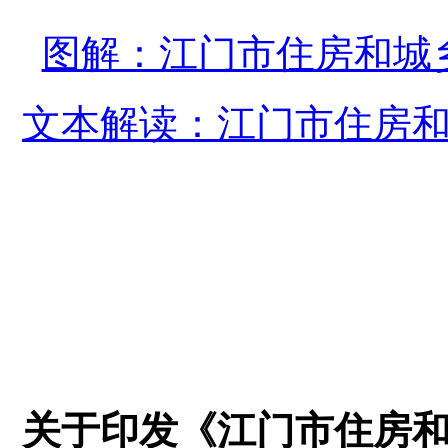
图解：江门市住房和城
文本解读：江门市住房
关于印发《江门市住房