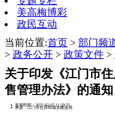
专题专栏
美高梅博彩
政民互动
当前位置:
首页
>
部门频
>
政务公开
>
政策文件
>
关于印发《江门市住
售管理办法》的通知（
发布时间：2025-02-05 11:29:25
来源：江门市住房和城乡建设局