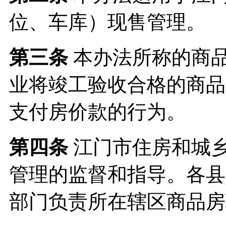
位、车库）现售管理。
第三条
本办法所称的商
业将竣工验收合格的商品
支付房价款的行为。
第四条
江门市住房和城
管理的监督和指导。各县
部门负责所在辖区商品房