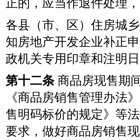
正的，应当作退件处理，
各县（市、区）住房城乡
知房地产开发企业补正申
政机关专用印章和注明日
第十二条
商品房现售期
《商品房销售管理办法》
售明码标价的规定》等法
要求，做好商品房销售现