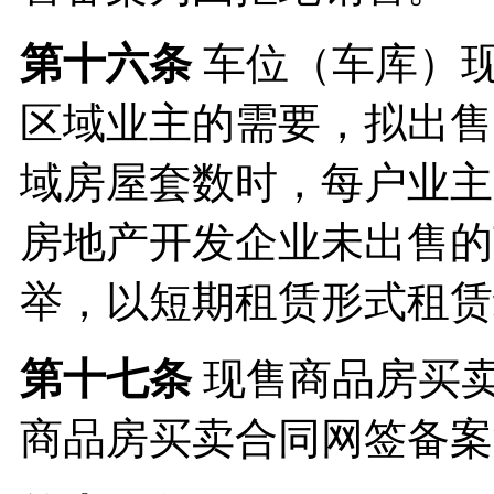
第十六条
车位（车库）
区域业主的需要，拟出售
域房屋套数时，每户业主
房地产开发企业未出售的
举，以短期租赁形式租赁
第十七条
现售商品房买
商品房买卖合同网签备案