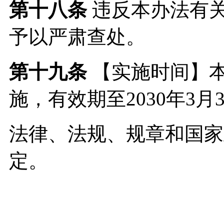
第十八条
违反本办法有
予以严肃查处。
第十九条
【实施时间】本办
施，有效期至2030年3月
法律、法规、规章和国家
定。