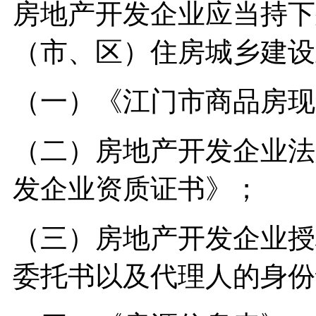
房地产开发企业应当持下
（市、区）住房城乡建设
（一）《江门市商品房现
（二）房地产开发企业法
发企业资质证书》；
（三）房地产开发企业授
委托书以及代理人的身份