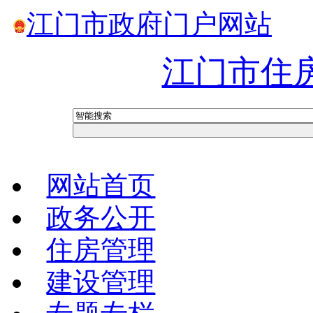
江门市政府门户网站
江门市住
网站首页
政务公开
住房管理
建设管理