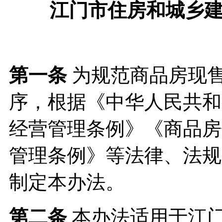
江门市住房和城乡
第一条
为规范商品房现
序，根据《中华人民共和
经营管理条例》《商品房
管理条例》等法律、法规
制定本办法。
第二条
本办法适用于江