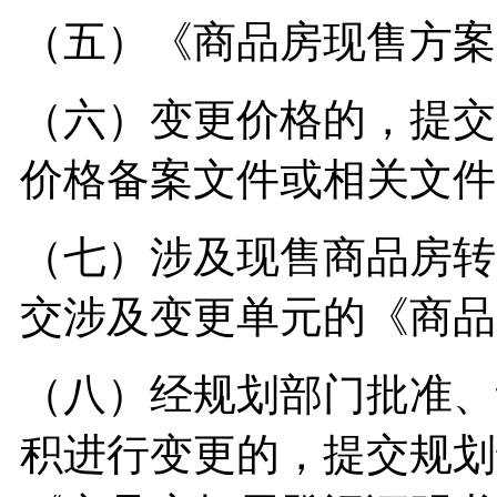
（五）《商品房现售方案
（六）变更价格的，提交
价格备案文件或相关文件
（七）涉及现售商品房转
交涉及变更单元的《商品
（八）经规划部门批准、
积进行变更的，提交规划