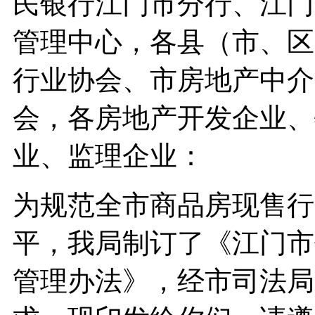
民银行江门市分行、江门
管理中心，各县（市、区
行业协会、市房地产中介
会，各房地产开发企业、
业、监理企业：
为规范全市商品房现售行
平，我局制订了《江门市
管理办法》，经市司法局