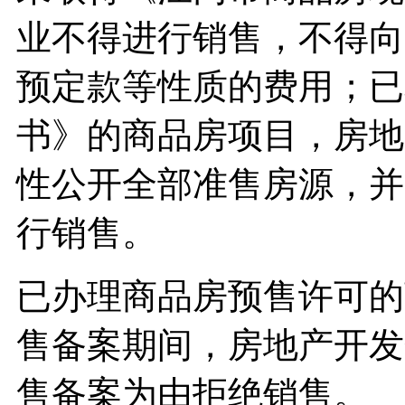
业不得进行销售，不得向
预定款等性质的费用；已
书》的商品房项目，房地
性公开全部准售房源，并
行销售。
已办理商品房预售许可的
售备案期间，房地产开发
售备案为由拒绝销售。