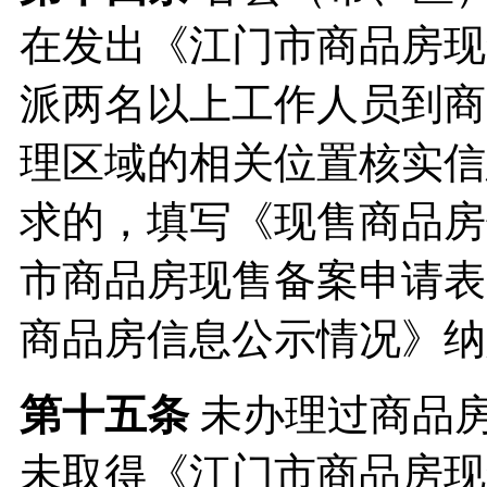
在发出《江门市商品房现
派两名以上工作人员到商
理区域的相关位置核实信
求的，填写《现售商品房
市商品房现售备案申请表
商品房信息公示情况》纳
第十五条
未办理过商品
未取得《江门市商品房现