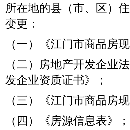
所在地的县（市、区）住
变更：
（一）《江门市商品房现
（二）房地产开发企业法
发企业资质证书》；
（三）《江门市商品房现
（四）《房源信息表》；