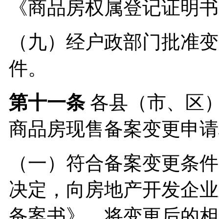
《商品房权属登记证明书
（九）经户政部门批准变
件。
第十一条
各县（市、区
商品房现售备案变更申请
（一）符合备案变更条件
决定，向房地产开发企业
备案书》，将变更后的相