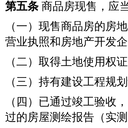
第五条
商品房现售，应
（一）现售商品房的房地
营业执照和房地产开发企
（二）取得土地使用权证
（三）持有
建设工程规划
（四）已通过竣工验收，
过的房屋测绘报告（实测