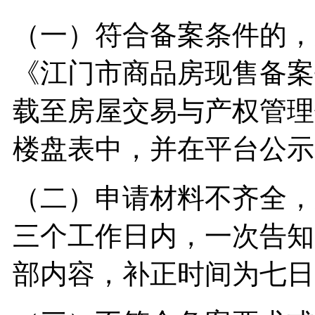
（一）符合备案条件的，
《江门市商品房现售备案
载至房屋交易与产权管理
楼盘表中，并在平台公示
（二）申请材料不齐全，
三个工作日内，一次告知
部内容，补正时间为七日