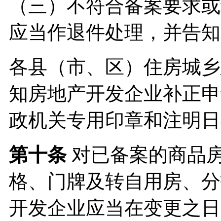
（三）不符合备案要求或
应当作退件处理，并告知
各县（市、区）住房城乡
知房地产开发企业补正申
政机关专用印章和注明日
第十条
对已备案的商品
格、门牌及转自用房、分
开发企业应当在变更之日