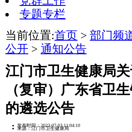
党群工作
专题专栏
当前位置:
首页
>
部门频
公开
>
通知公告
江门市卫生健康局关于
（复审）广东省卫生
的遴选公告
发布时间：2023-07-03 11:04:10
来源：江门市卫生健康局