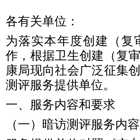
各有关单位：
为落实本年度创建（复
作，根据卫生创建（复
康局现向社会广泛征集
测评服务提供单位。
一、服务内容和要求
（一）暗访测评服务内容