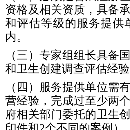
资格及相关资质，具备
和评估等级的服务提供
内。
（三）专家组组长具备
和卫生创建调查评估经验
（四）服务提供单位需
营经验，完成过至少两
府相关部门委托的卫生
印件和2个不同的案例）