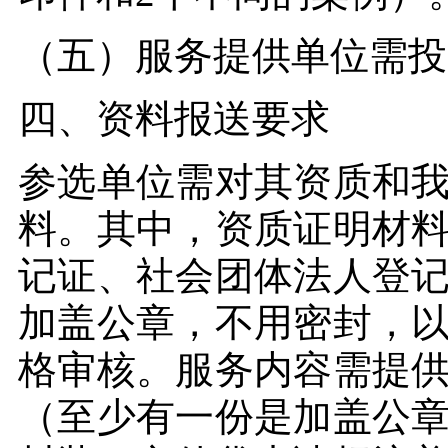
（五）服务提供单位需投
四、资料报送要求
参选单位需对其资质和
料。其中，资质证明材
记证、社会团体法人登
加盖公章，不用密封，
格审核。服务内容需提
（至少有一份是加盖公