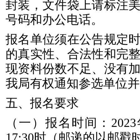
封装，文件袋上请标注
号码和办公电话。
报名单位须在公告规定
的真实性、合法性和完
现资料份数不足、没有
我局有权通知参选单位并
五、报名要求
（一）报名时间：2023年
17:30时（邮递的以邮