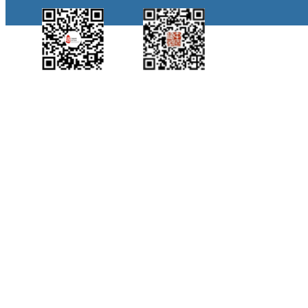
中国侨都政务微
江门政府网政务微
博
信