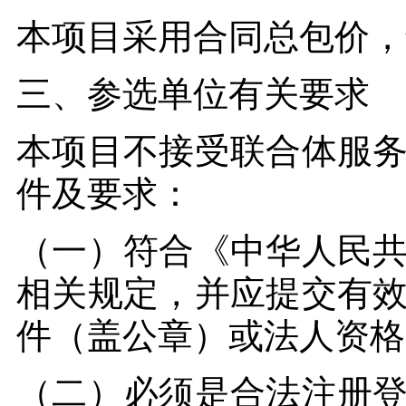
本项目采用合同总包价，
三、参选单位有关要求
本项目不接受联合体服
件及要求：
（一）符合《中华人民
相关规定，并应提交有
件（盖公章）或法人资格
（二）必须是合法注册