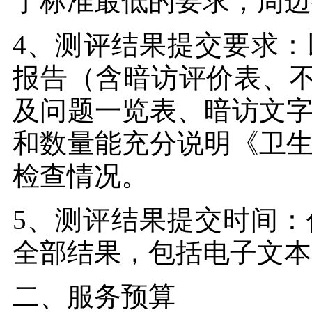
于标准最低的要求，周边
4、测评结果提交要求
报告（含暗访评价表、不
及问题一览表、暗访文
和数量能充分说明《卫
检查情况。
5、测评结果提交时间：
全部结果，包括电子文本
二、服务预算