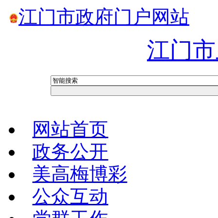
江门市政府门户网站
江门市
网站首页
政务公开
美高梅博彩
公众互动