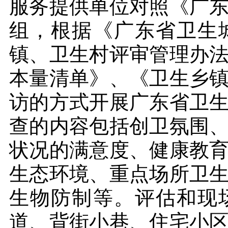
服务提供单位对照《广
组，根据《广东省卫生
镇、卫生村评审管理办
本量清单》、《卫生乡
访的方式开展广东省卫
查的内容包括创卫氛围
状况的满意度、健康教
生态环境、重点场所卫
生物防制等。评估和现
道、背街小巷、住宅小