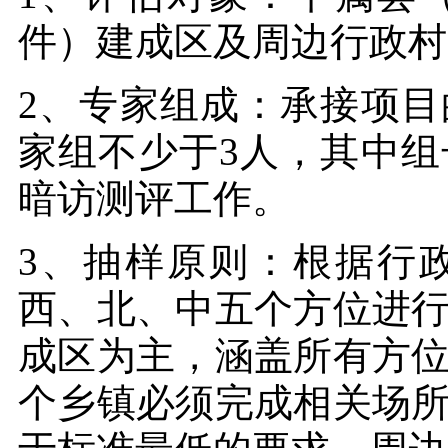
件）建成区及周边行政村
2、专家组成：承接项
家组不少于3人，其中
暗访测评工作。
3、抽样原则：根据行
西、北、中五个方位进
成区为主，涵盖所有方
个乡镇必须完成相关场