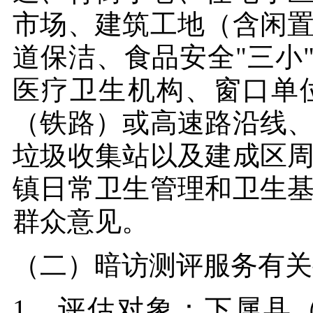
市场、建筑工地（含闲
道保洁、食品安全"三小
医疗卫生机构、窗口单
（铁路）或高速路沿线
垃圾收集站以及建成区
镇日常卫生管理和卫生
群众意见。
（二）暗访测评服务有关
1、评估对象：下属县