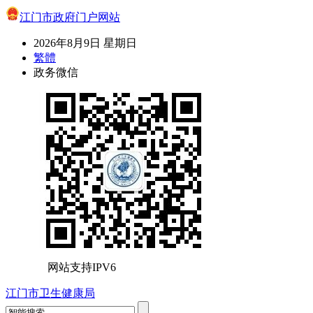
江门市政府门户网站
2026年8月9日 星期日
繁體
政务微信
网站支持IPV6
江门市卫生健康局