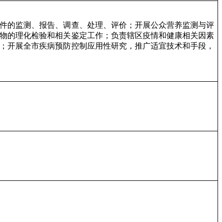
件的监测、报告、调查、处理、评价；开展公众营养监测与评
物的理化检验和相关鉴定工作；负责辖区疫情和健康相关因素
；开展全市疾病预防控制应用性研究，推广适宜技术和手段，