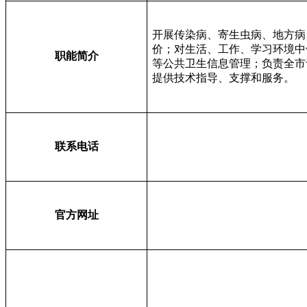
开展传染病、寄生虫病、地方病
价；对生活、工作、学习环境中
职能简介
等公共卫生信息管理；负责全市
提供技术指导、支撑和服务。
联系电话
官方网址