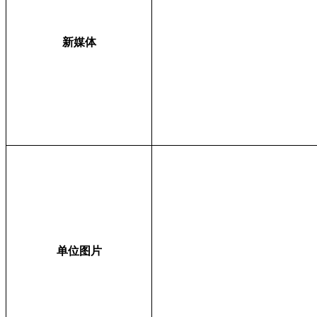
新媒体
单位图片