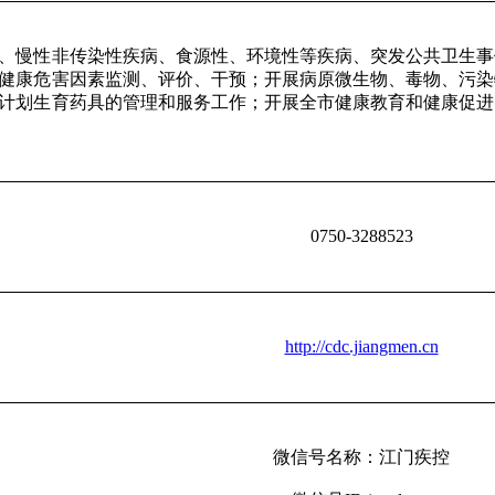
、慢性非传染性疾病、食源性、环境性等疾病、突发公共卫生事
健康危害因素监测、评价、干预；开展病原微生物、毒物、污染
计划生育药具的管理和服务工作；开展全市健康教育和健康促进
0750-3288523
http://cdc.jiangmen.cn
微信号名称：江门疾控