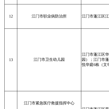
12
江门市职业病防治所
江门市蓬江区江
江门市蓬江区华
江门市卫生幼儿园
园）；江门市蓬
13
悦华庭6栋（文
江门市紧急医疗救援指挥中心