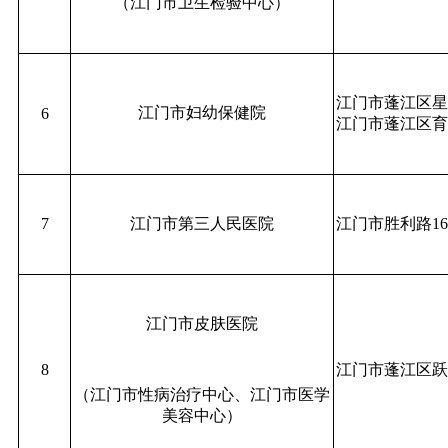
（江门市卫生检验中心）
江门市蓬江区星
江门市妇幼保健院
6
江门市蓬江区育
7
江门市第三人民医院
江门市胜利路16
江门市皮肤医院
8
江门市蓬江区跃
（江门市性病治疗中心、江门市医学
美容中心）