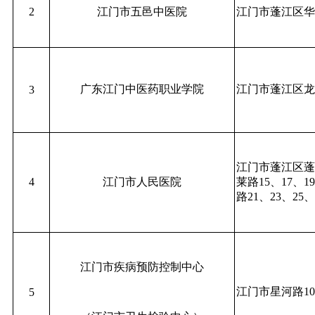
2
江门市五邑中医院
江门市蓬江区华
广东江门中医药职业学院
江门市蓬江区龙
3
江门市蓬江区蓬
4
江门市人民医院
莱路15、17、
路21、23、25
江门市疾病预防控制中心
江门市星河路1
5