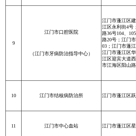
江门市蓬江区建
江区永利街4号
江门市口腔医院
路36号104、
路20号；江门市
9
03；江门市蓬江
江门市蓬江区华
（江门市牙病防治指导中心）
江区迎宾大道西3
市江海区阳山路
10
江门市结核病防治所
江门市蓬江区跃进
11
江门市中心血站
江门市蓬江区星