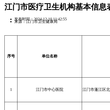
江门市医疗卫生机构基本信息
发布时间：2024-12-10 11:42:55
来源：江门市卫生健康局
序号
单位名称
1
江门市中心医院
江门市蓬江区北