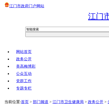
江门市政府门户网站
江门
网站首页
政务公开
美高梅博彩
公众互动
党群工作
专题专栏
当前位置:
首页
>
部门频道
>
江门市卫生健康局
>
政务公开
>