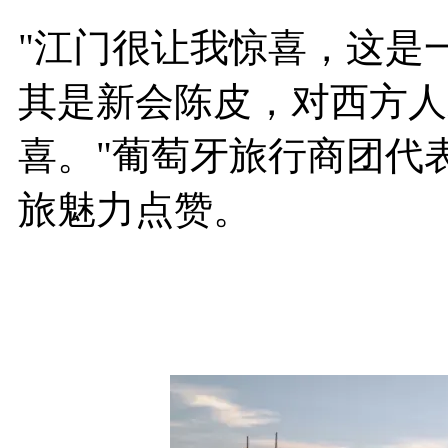
"江门很让我惊喜，这是
其是新会陈皮，对西方人
喜。"葡萄牙旅行商团代表Jose
旅魅力点赞。