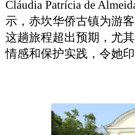
Cláudia Patrícia de Al
示，赤坎华侨古镇为游客
这趟旅程超出预期，尤其
情感和保护实践，令她印