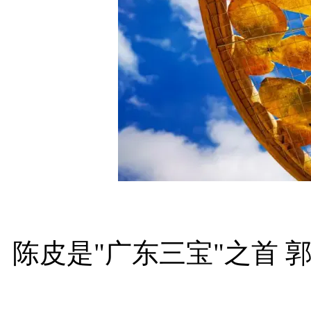
陈皮是"广东三宝"之首 