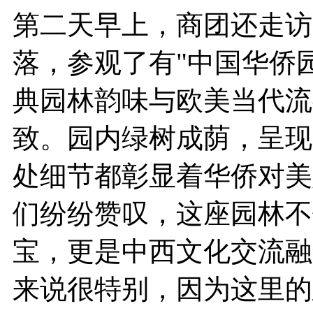
第二天早上，商团还走访
落，参观了有"中国华侨
典园林韵味与欧美当代流
致。园内绿树成荫，呈现
处细节都彰显着华侨对美
们纷纷赞叹，这座园林不
宝，更是中西文化交流融
来说很特别，因为这里的