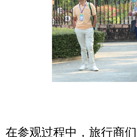
在参观过程中，旅行商们