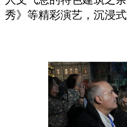
秀》等精彩演艺，沉浸式