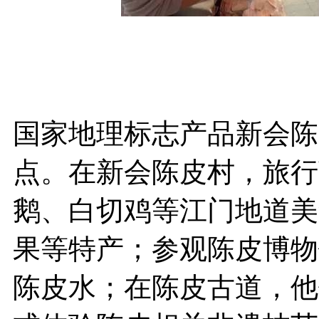
国家地理标志产品新会陈
点。在新会陈皮村，旅行
鹅、白切鸡等江门地道美
果等特产；参观陈皮博物
陈皮水；在陈皮古道，他