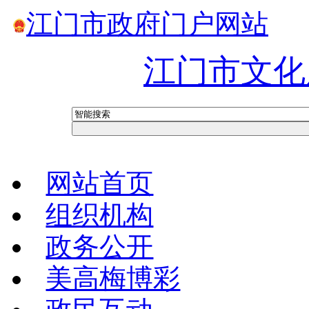
江门市政府门户网站
江门市文化
网站首页
组织机构
政务公开
美高梅博彩