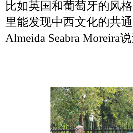
比如英国和葡萄牙的风格
里能发现中西文化的共通之处。"Cl
Almeida Seabra Moreir