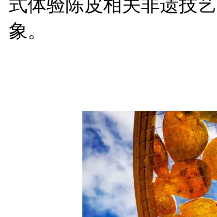
式体验陈皮相关非遗技艺
象。