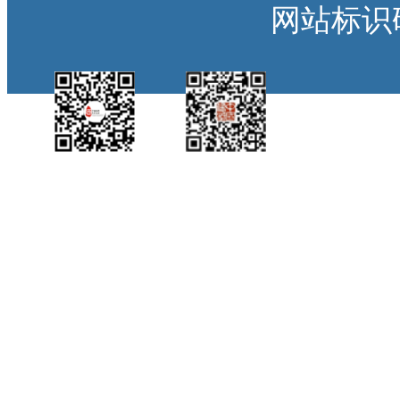
网站标识码：
中国侨都政务微
江门政府网政务微
博
信