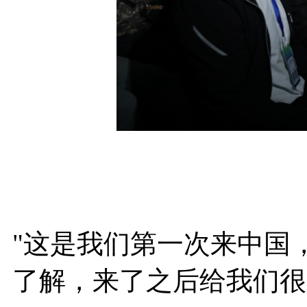
"这是我们第一次来中国
了解，来了之后给我们很