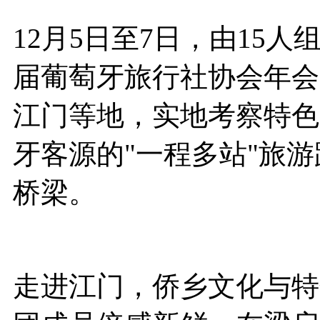
12月5日至7日，由15
届葡萄牙旅行社协会年会
江门等地，实地考察特色
牙客源的"一程多站"旅
桥梁。
走进江门，侨乡文化与特