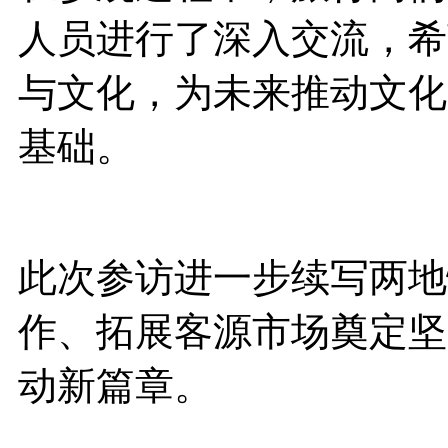
人员进行了深入交流，希
与文化，为未来推动文化
基础。
此次参访进一步续写两地
作、拓展客源市场奠定坚
动新篇章。