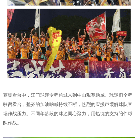
赛场看台中，江门球迷专程跨城来到中山观赛助威。球迷们全程
驻留看台，整齐的加油呐喊持续不断，热烈的应援声缓解球队客
场作战压力。不同年龄段的球迷同心聚力，用热忱的支持陪伴球
队作战。