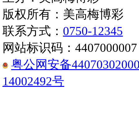
版权所有：美高梅博彩
联系方式：
0750-12345
网站标识码：4407000007
粤公网安备44070302000
14002492号