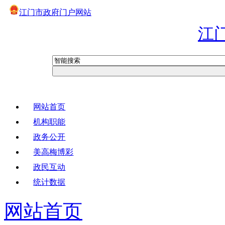
江门市政府门户网站
江
网站首页
机构职能
政务公开
美高梅博彩
政民互动
统计数据
网站首页