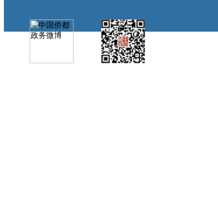
中国侨都政务微
江门政府网政务微
博
信