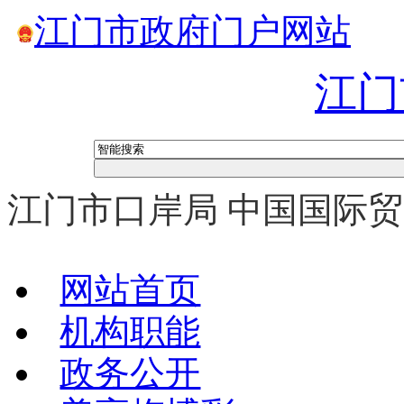
江门市政府门户网站
江门
江门市口岸局 中国国际
网站首页
机构职能
政务公开