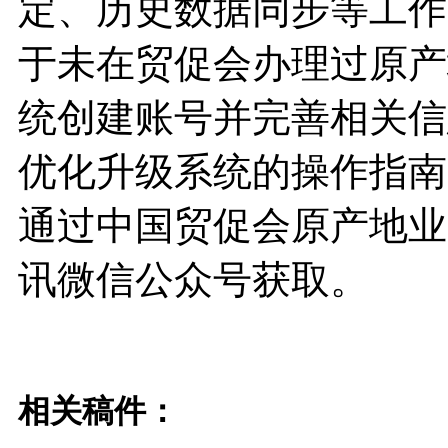
定、历史数据同步等工作
于未在贸促会办理过原产
统创建账号并完善相关信
优化升级系统的操作指南
通过中国贸促会原产地业
讯微信公众号获取。
相关稿件：