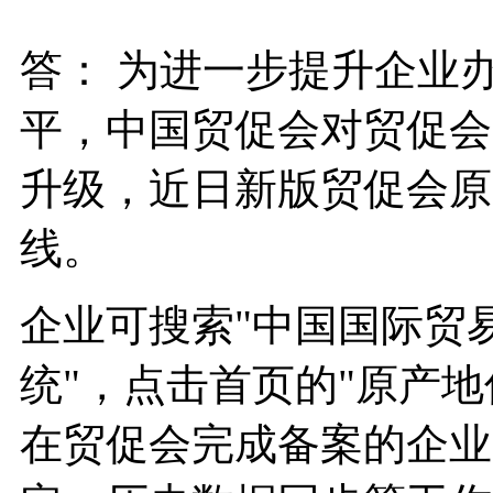
答： 为进一步提升企业
平，中国贸促会对贸促会
升级，近日新版贸促会原
线。
企业可搜索"中国国际贸
统"，点击首页的"原产
在贸促会完成备案的企业