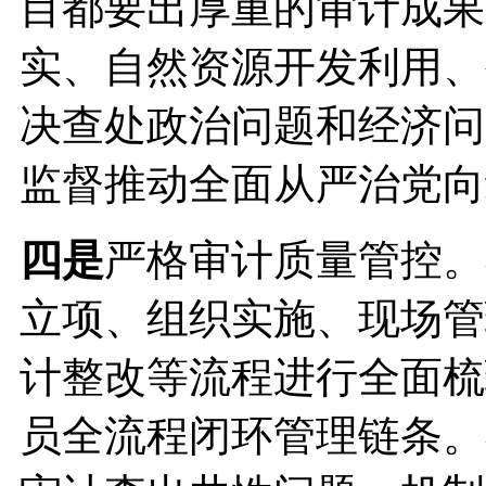
目都要出厚重的审计成果
实、自然资源开发利用、
决查处政治问题和经济问
监督推动全面从严治党向
四是
严格审计质量管控。
立项、组织实施、现场管
计整改等流程进行全面梳
员全流程闭环管理链条。