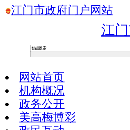
江门市政府门户网站
江门
网站首页
机构概况
政务公开
美高梅博彩