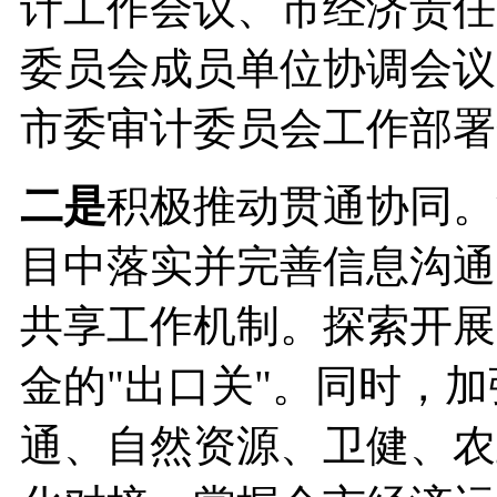
计工作会议、市经济责任
委员会成员单位协调会议
市委审计委员会工作部署
二是
积极推动贯通协同。
目中落实并完善信息沟通
共享工作机制。探索开展
金的"出口关"。同时，
通、自然资源、卫健、农