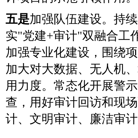
五是
加强队伍建设。持续
实"党建+审计"双融合工
加强专业化建设，围绕项
加大对大数据、无人机、
用力度。常态化开展警示
查，用好审计回访和现场
计、文明审计、廉洁审计