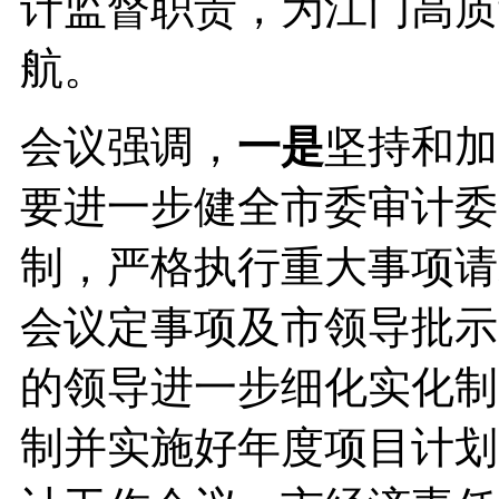
计监督职责，为江门高质
航。
会议强调，
一是
坚持和加
要进一步健全市委审计委
制，严格执行重大事项请
会议定事项及市领导批示
的领导进一步细化实化制
制并实施好年度项目计划