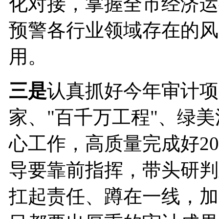
化对接，掌握全市经济运
预警各行业领域存在的风
用。
三是
认真抓好今年审计项
家、"百千万工程"、绿
心工作，高质量完成好2
导要靠前指挥，带头研判
扛起责任、蹲在一线，加