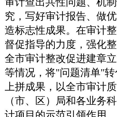
审计查出共性问题、机制
究，写好审计报告、做优
造标志性成果。在审计整
督促指导的力度，强化整
全市审计整改促进建章立
等情况，将"问题清单"转
上拼成果，以全市审计质
（市、区）局和各业务科
计项目的示范引领作用。