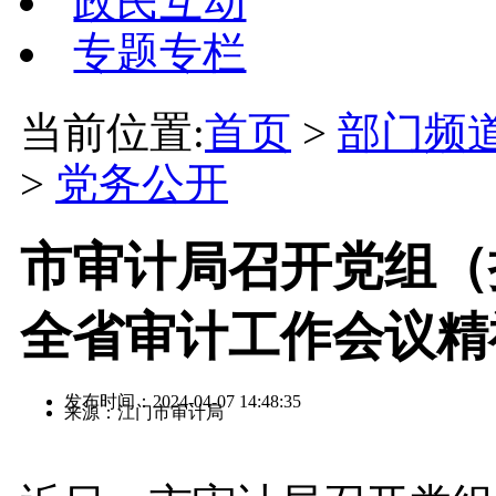
政民互动
专题专栏
当前位置:
首页
>
部门频
>
党务公开
市审计局召开党组（
全省审计工作会议精
发布时间：2024-04-07 14:48:35
来源：江门市审计局