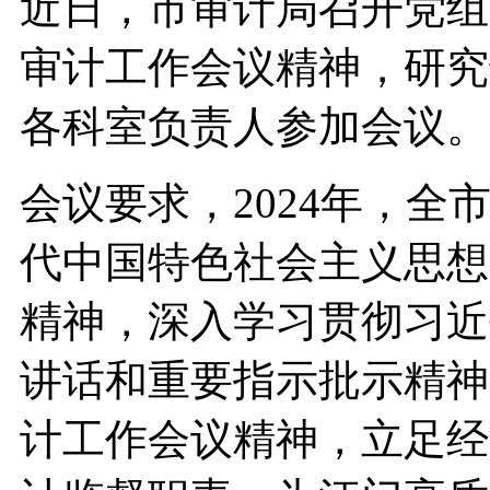
近日，市审计局召开党组
审计工作会议精神，研究
各科室负责人参加会议。
会议要求，2024年，
代中国特色社会主义思想
精神，深入学习贯彻习近
讲话和重要指示批示精神
计工作会议精神，立足经