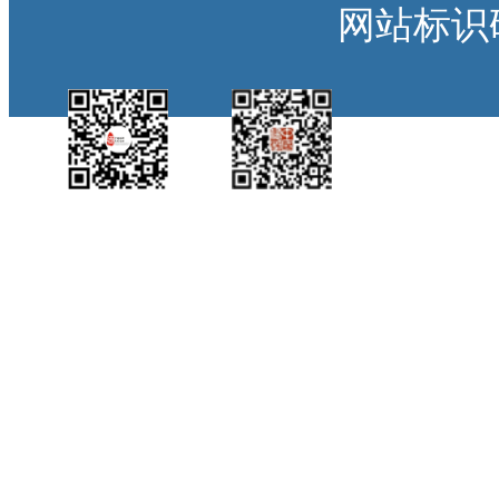
网站标识码：
中国侨都政务微
江门政府网政务微
博
信