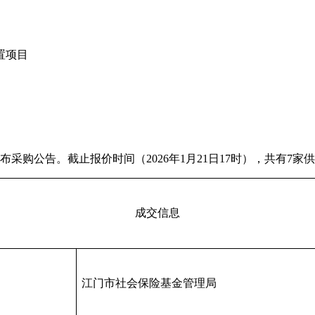
置项目
日发布采购公告。截止报价时间（2026年1月21日17时），共有
成交信息
江门市社会保险基金管理局