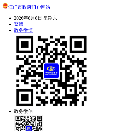
江门市政府门户网站
2026年8月8日 星期六
繁體
政务微博
政务微信