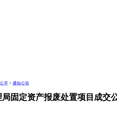
公开
>
通知公告
管理局固定资产报废处置项目成交