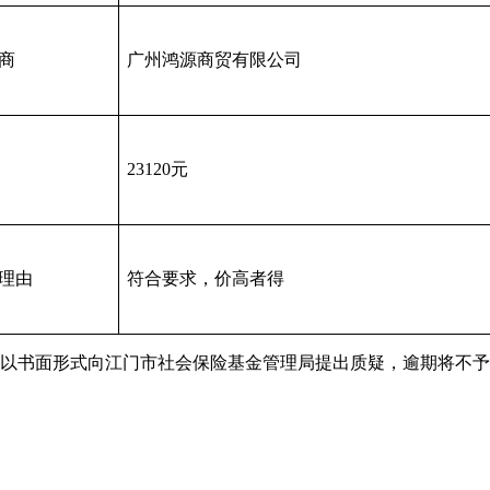
商
广州鸿源商贸有限公司
23120元
理由
符合要求，价高者得
书面形式向江门市社会保险基金管理局提出质疑，逾期将不予受理。