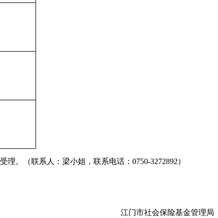
（联系人：梁小姐，联系电话：0750-3272892）
江门市社会保险基金管理局