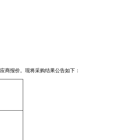
7家供应商报价。现将采购结果公告如下：