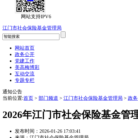
网站支持IPV6
江门市社会保险基金管理局
网站首页
政务公开
党建工作
美高梅博彩
互动交流
专题专栏
通知公告
当前位置:
首页
>
部门频道
>
江门市社会保险基金管理局
>
政务
2026年江门市社会保险基金
发布时间：2026-01-26 17:03:41
来源：江门市社会保险基金管理局