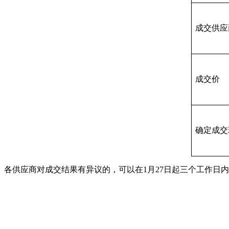
成交供应
成交价
确定成交
各供应商对成交结果有异议的，可以在1月27日起三个工作日内以