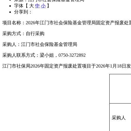
字体【
大
中
小
】
分享到：
项目名称：2026年江门市社会保险基金管理局固定资产报废处
采购方式：自行采购
采购人：江门市社会保险基金管理局
采购人联系方式：梁小姐，0750-3272892
江门市社保局2026年固定资产报废处置项目于2026年1月18
采购人