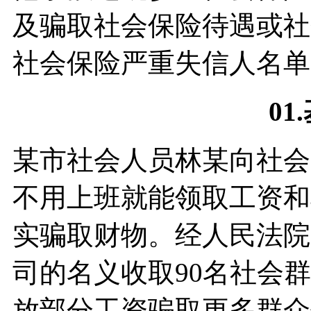
及骗取社会保险待遇或社
社会保险严重失信人名单
01.
某市社会人员林某向社会
不用上班就能领取工资和
实骗取财物。经人民法院
司的名义收取90名社会
放部分工资骗取更多群众信