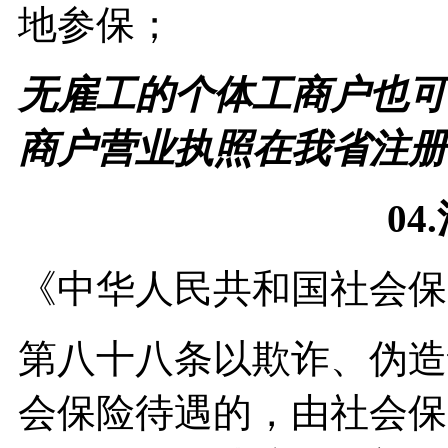
地参保；
无雇工的个体工商户也可
商户营业执照在我省注册
04.
《中华人民共和国社会保
第八十八条以欺诈、伪造
会保险待遇的，由社会保