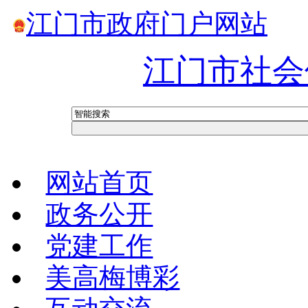
江门市政府门户网站
江门市社会
网站首页
政务公开
党建工作
美高梅博彩