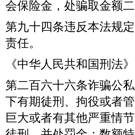
会保险金，处骗取金额二
第九十四条违反本法规定
责任。
《中华人民共和国刑法》
第二百六十六条诈骗公私
下有期徒刑、拘役或者管
巨大或者有其他严重情节
徒刑，并处罚金；数额特