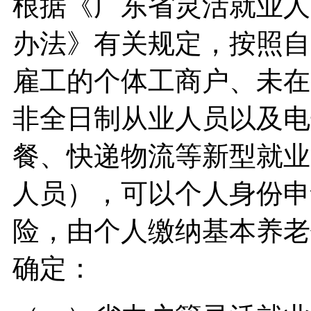
根据《广东省灵活就业人
办法》有关规定，按照自
雇工的个体工商户、未在
非全日制从业人员以及电
餐、快递物流等新型就业
人员），可以个人身份申
险，由个人缴纳基本养老
确定：