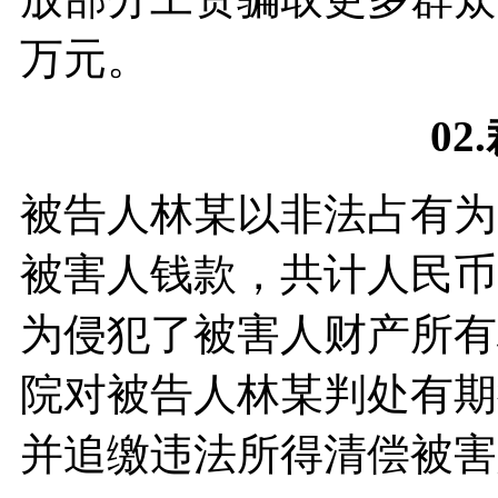
万元。
02.
被告人林某以非法占有为
被害人钱款，共计人民币5
为侵犯了被害人财产所有
院对被告人林某判处有期
并追缴违法所得清偿被害