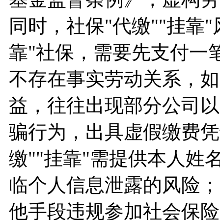
同时，社保"代缴""挂靠
靠"社保，需要先支付一
不存在事实劳动关系，如
益，往往出现部分公司以"
骗行为，出具虚假缴费凭
缴""挂靠"需提供本人
临个人信息泄露的风险；
他手段违规参加社会保险