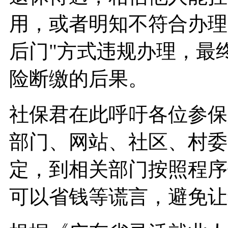
用，或者明知不符合办理
后门"方式违规办理，最
险断缴的后果。
社保君在此呼吁各位参保
部门、网站、社区、村委
定，到相关部门按照程序
可以省钱等谎言，避免让