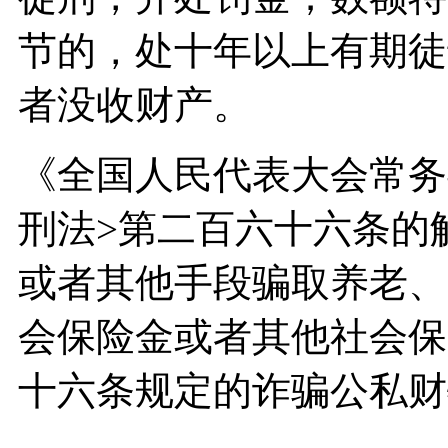
节的，处十年以上有期徒
者没收财产。
《全国人民代表大会常务
刑法>第二百六十六条的
或者其他手段骗取养老、
会保险金或者其他社会保
十六条规定的诈骗公私财