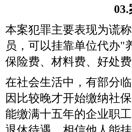
03.
本案犯罪主要表现为谎称
员，可以挂靠单位代办"
保险费、材料费、好处费
在社会生活中，有部分临
因比较晚才开始缴纳社保
能缴满十五年的企业职工
退休待遇，相信他人能挂