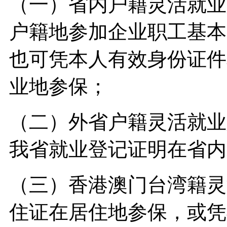
（一）省内户籍灵活就业
户籍地参加企业职工基本
也可凭本人有效身份证件
业地参保；
（二）外省户籍灵活就业
我省就业登记证明在省内
（三）香港澳门台湾籍灵
住证在居住地参保，或凭