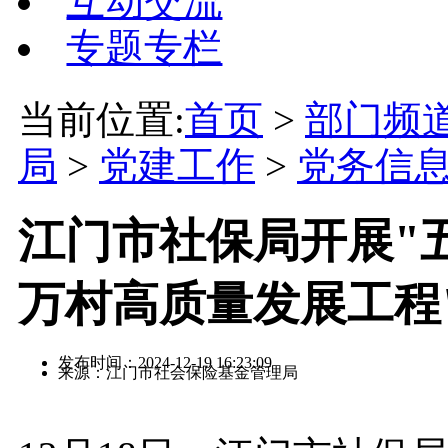
互动交流
专题专栏
当前位置:
首页
>
部门频
局
>
党建工作
>
党务信
江门市社保局开展"
万村高质量发展工程
发布时间：2024-12-19 16:23:09
来源：江门市社会保险基金管理局