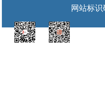
网站标识码：
中国侨都政务微
江门政府网政务微
博
信