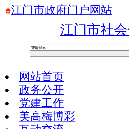
江门市政府门户网站
江门市社会
网站首页
政务公开
党建工作
美高梅博彩