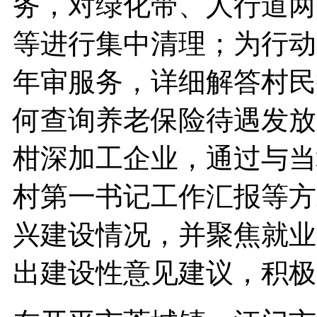
务，对绿化带、人行道两
等进行集中清理；为行动
年审服务，详细解答村民
何查询养老保险待遇发放
柑深加工企业，通过与当
村第一书记工作汇报等方
兴建设情况，并聚焦就业
出建设性意见建议，积极