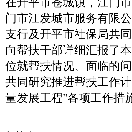
在开平市苍城镇，江门市
门市江发城市服务有限公
支行及开平市社保局共同
向帮扶干部详细汇报了本
位就帮扶情况、面临的问
共同研究推进帮扶工作计
量发展工程"各项工作措