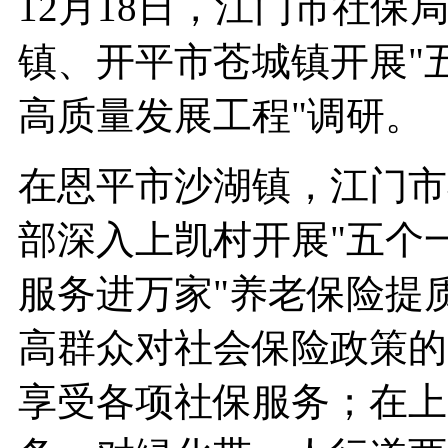
12月18日，江门市社
镇、开平市苍城镇开展"
高质量发展工程"调研。
在恩平市沙湖镇，江门市
部深入上凯村开展"五个
服务进万家"养老保险提
高群众对社会保险政策的
享受各项社保服务；在上