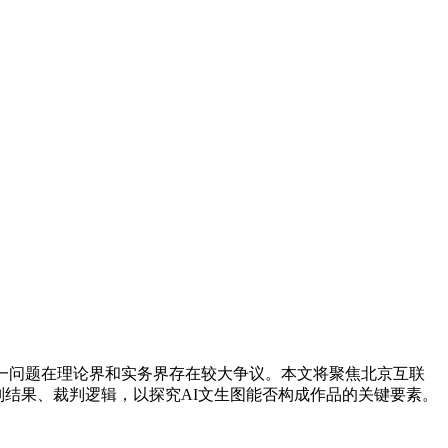
这一问题在理论界和实务界存在较大争议。本文将聚焦北京互联
判结果、裁判逻辑，以探究AI文生图能否构成作品的关键要素。