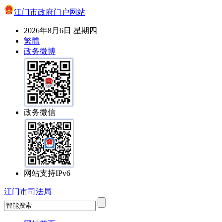
江门市政府门户网站
2026年8月6日 星期四
繁體
政务微博
政务微信
网站支持IPv6
江门市司法局