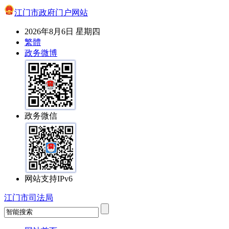
江门市政府门户网站
2026年8月6日 星期四
繁體
政务微博
政务微信
网站支持IPv6
江门市司法局