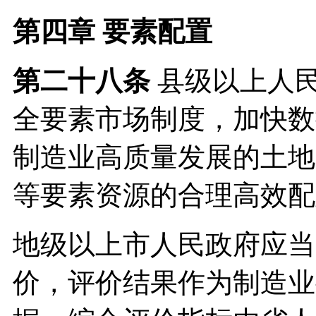
第四章 要素配置
第二十八条
县级以上人
全要素市场制度，加快数
制造业高质量发展的土地
等要素资源的合理高效配
地级以上市人民政府应当
价，评价结果作为制造业