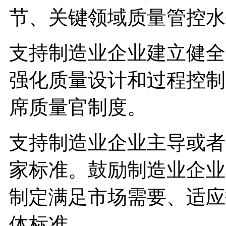
节、关键领域质量管控水
支持制造业企业建立健全
强化质量设计和过程控制
席质量官制度。
支持制造业企业主导或者
家标准。鼓励制造业企业
制定满足市场需要、适应
体标准。