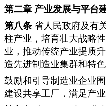
第二章 产业发展与平台
第八条
省人民政府及有
柱产业，培育壮大战略性
业，推动传统产业提质升
造先进制造业集群和特色
鼓励和引导制造业企业围
建设共享工厂，满足产业