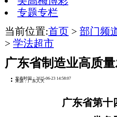
美高梅博彩
专题专栏
当前位置:
首页
>
部门频
>
学法超市
广东省制造业高质量
发布时间：2025-06-23 14:58:07
来源：广东人大
广东省第十