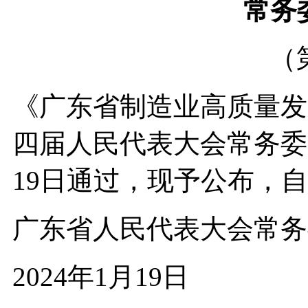
常务
（
《广东省制造业高质量发
四届人民代表大会常务委员
19日通过，现予公布，自2
广东省人民代表大会常务
2024年1月19日