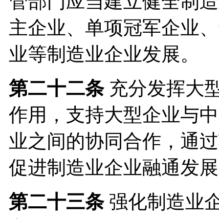
管部门应当建立健全制造
主企业、单项冠军企业、
业等制造业企业发展。
第二十二条
充分发挥大
作用，支持大型企业与中
业之间的协同合作，通过
促进制造业企业融通发展
第二十三条
强化制造业