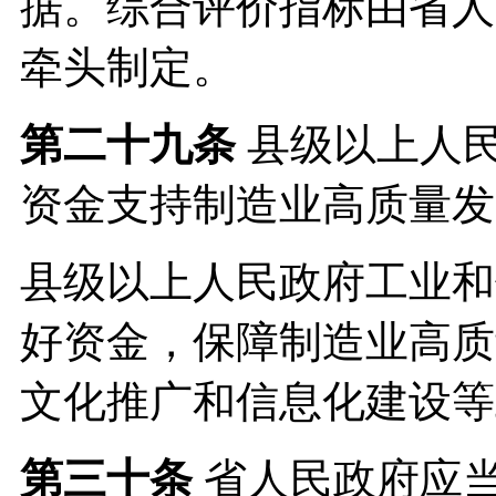
据。综合评价指标由省人
牵头制定。
第二十九条
县级以上人
资金支持制造业高质量发
县级以上人民政府工业和
好资金，保障制造业高质
文化推广和信息化建设等
第三十条
省人民政府应