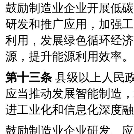
鼓励制造业企业开展低碳
研发和推广应用，加强工
利用，发展绿色循环经济
源，提升能源利用效率。
第十三条
县级以上人民
应当推动发展智能制造，
进工业化和信息化深度融
鼓励制造业企业研发、应