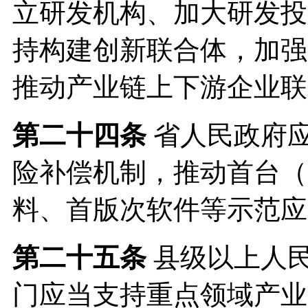
立研发机构、加大研发投
持构建创新联合体，加强
推动产业链上下游企业联
第二十四条
省人民政府
险补偿机制，推动首台（
料、首版次软件等示范应
第二十五条
县级以上人
门应当支持重点领域产业