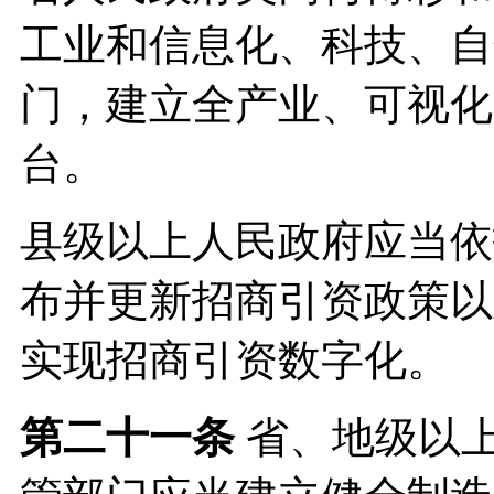
工业和信息化、科技、自
门，建立全产业、可视化
台。
县级以上人民政府应当依
布并更新招商引资政策以
实现招商引资数字化。
第二十一条
省、地级以