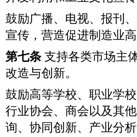
鼓励广播、电视、报刊、
宣传，营造促进制造业高
第七条
支持各类市场主
改造与创新。
鼓励高等学校、职业学校
行业协会、商会以及其他
询、协同创新、产业分析