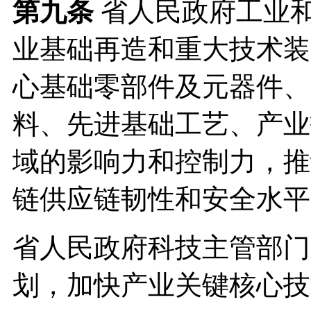
第九条
省人民政府工业
业基础再造和重大技术装
心基础零部件及元器件、
料、先进基础工艺、产业
域的影响力和控制力，推
链供应链韧性和安全水平
省人民政府科技主管部门
划，加快产业关键核心技