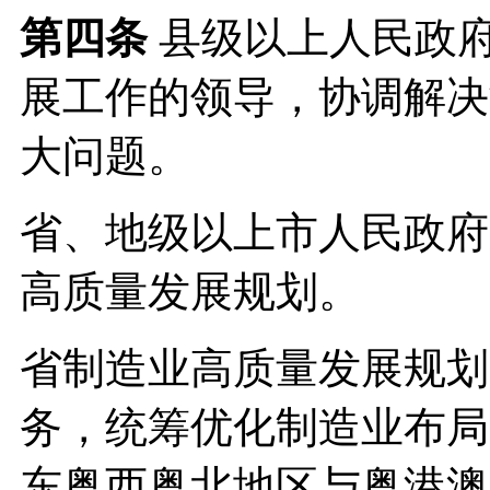
第四条
县级以上人民政
展工作的领导，协调解决
大问题。
省、地级以上市人民政府
高质量发展规划。
省制造业高质量发展规划
务，统筹优化制造业布局
东粤西粤北地区与粤港澳