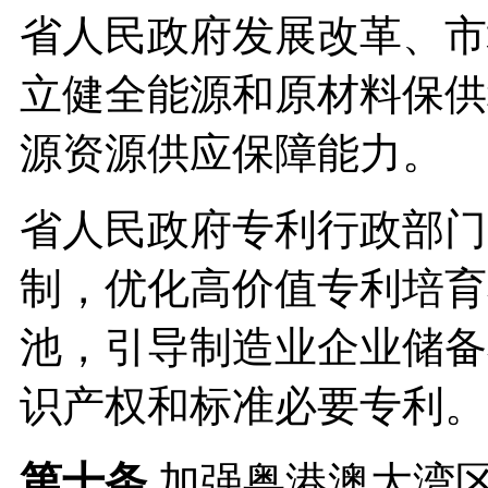
省人民政府发展改革、市
立健全能源和原材料保供
源资源供应保障能力。
省人民政府专利行政部门
制，优化高价值专利培育
池，引导制造业企业储备
识产权和标准必要专利。
第十条
加强粤港澳大湾