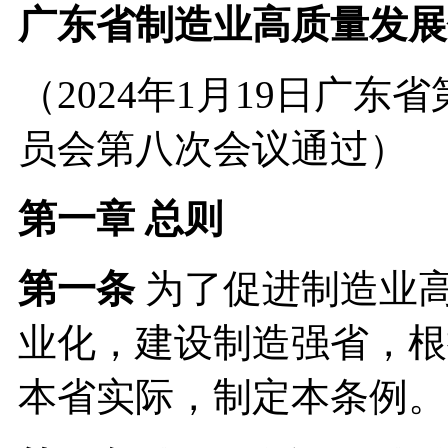
广东省制造业高质量发展
（2024年1月19日广
员会第八次会议通过）
第一章 总则
第一条
为了促进制造业
业化，建设制造强省，根
本省实际，制定本条例。