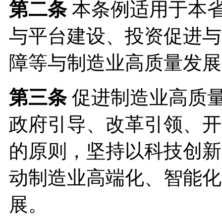
第二条
本条例适用于本
与平台建设、投资促进与
障等与制造业高质量发展
第三条
促进制造业高质
政府引导、改革引领、开
的原则，坚持以科技创新
动制造业高端化、智能化
展。