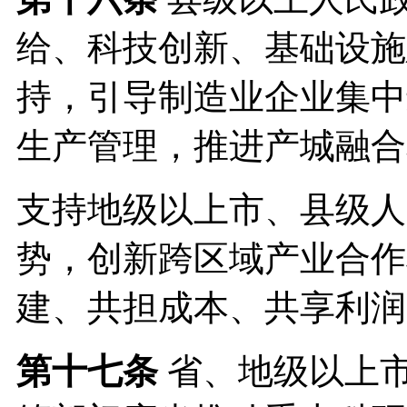
给、科技创新、基础设施
持，引导制造业企业集中
生产管理，推进产城融合
支持地级以上市、县级人
势，创新跨区域产业合作
建、共担成本、共享利润
第十七条
省、地级以上