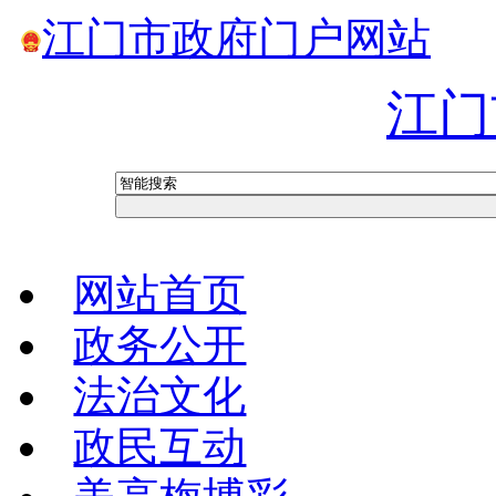
江门市政府门户网站
江门
网站首页
政务公开
法治文化
政民互动