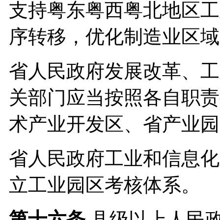
支持粤东粤西粤北地区工
序转移，优化制造业区域
省人民政府发展改革、工
关部门应当按照各自职责
术产业开发区、省产业园
省人民政府工业和信息化
立工业园区考核体系。
第十六条
县级以上人民