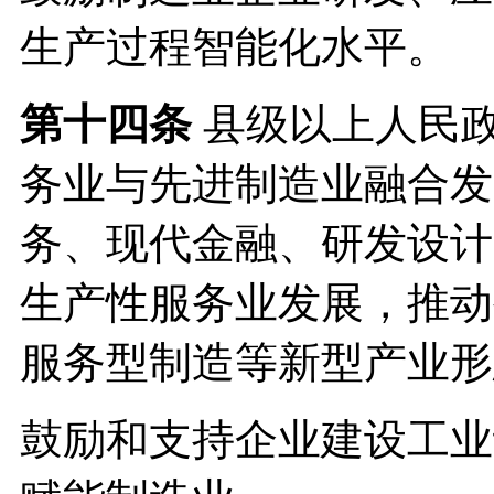
生产过程智能化水平。
第十四条
县级以上人民
务业与先进制造业融合发
务、现代金融、研发设计
生产性服务业发展，推动
服务型制造等新型产业形
鼓励和支持企业建设工业