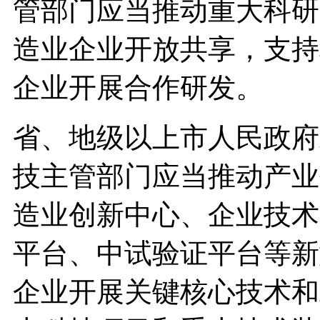
管部门应当推动重大科研
造业企业开放共享，支持
企业开展合作研发。
省、地级以上市人民政府
技主管部门应当推动产业
造业创新中心、企业技术
平台、中试验证平台等新
企业开展关键核心技术和