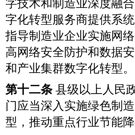
字技术和制造业深度融合
字化转型服务商提供系统
指导制造业企业实施网络
高网络安全防护和数据安
和产业集群数字化转型。
第十二条
县级以上人民
门应当深入实施绿色制造
型，推动重点行业节能降