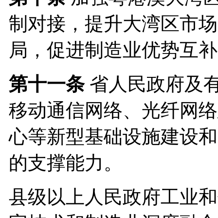
制对接，提升大湾区市场
局，促进制造业优势互补
第十一条
省人民政府及
移动通信网络、光纤网络
心等新型基础设施建设和
的支撑能力。
县级以上人民政府工业和