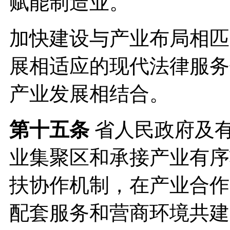
赋能制造业。
加快建设与产业布局相匹
展相适应的现代法律服务
产业发展相结合。
第十五条
省人民政府及
业集聚区和承接产业有序
扶协作机制，在产业合作
配套服务和营商环境共建