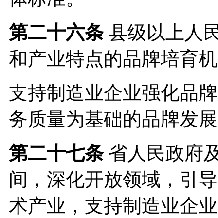
第二十六条
县级以上人
和产业特点的品牌培育机
支持制造业企业强化品牌
务质量为基础的品牌发展
第二十七条
省人民政府
间，深化开放领域，引导
术产业，支持制造业企业