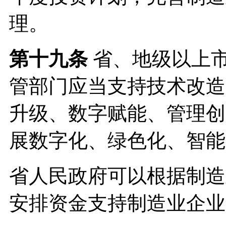
理。
第十九条
省、地级以上
管部门应当支持技术改造
升级、数字赋能、管理创
展数字化、绿色化、智能
省人民政府可以根据制造
安排资金支持制造业企业