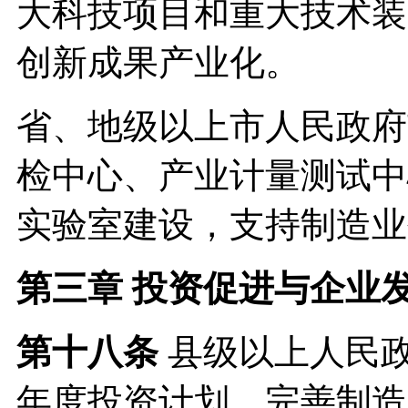
大科技项目和重大技术装
创新成果产业化。
省、地级以上市人民政府
检中心、产业计量测试中
实验室建设，支持制造业
第三章 投资促进与企业
第十八条
县级以上人民
年度投资计划，完善制造