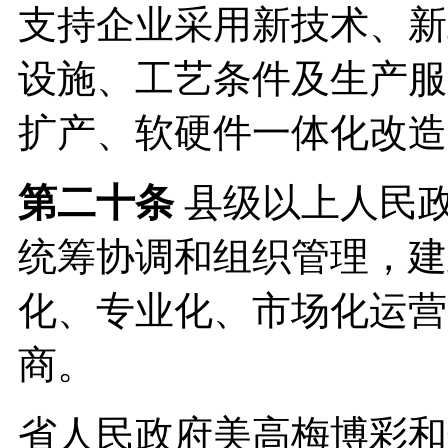
支持企业采用新技术、新
设施、工艺条件及生产服
扩产、软硬件一体化改造
第二十条
县级以上人民
统筹协调和组织管理，建
化、专业化、市场化运营
商。
省人民政府美高梅博彩和