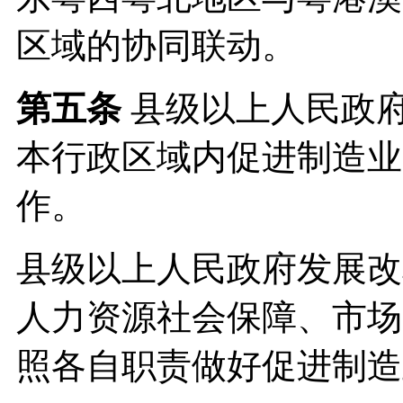
区域的协同联动。
第五条
县级以上人民政
本行政区域内促进制造业
作。
县级以上人民政府发展改
人力资源社会保障、市场
照各自职责做好促进制造