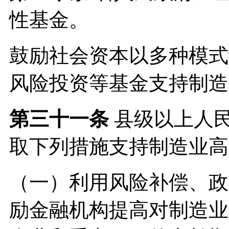
性基金。
鼓励社会资本以多种模式
风险投资等基金支持制造
第三十一条
县级以上人
取下列措施支持制造业高
（一）利用风险补偿、政
励金融机构提高对制造业