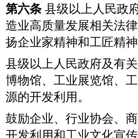
第六条
县级以上人民政
造业高质量发展相关法律
扬企业家精神和工匠精神
县级以上人民政府及有关
博物馆、工业展览馆、工
源的开发利用。
鼓励企业、行业协会、商
开发利用和工业文化宣传