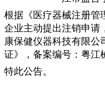
根据《医疗器械注册管
企业主动提出注销申请
康保健仪器科技有限公
证》，备案编号：粤江械备
特此公告。