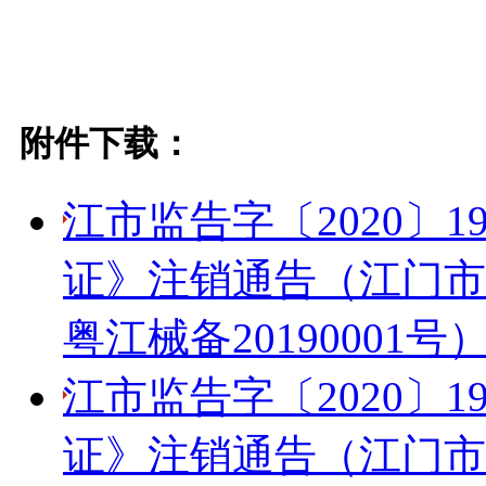
附件下载：
江市监告字〔2020〕
证》注销通告（江门市
粤江械备20190001号）.
江市监告字〔2020〕
证》注销通告（江门市