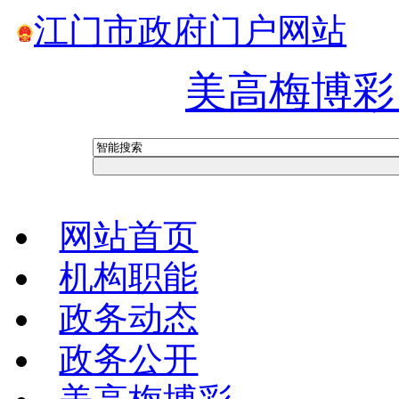
江门市政府门户网站
美高梅博彩
网站首页
机构职能
政务动态
政务公开