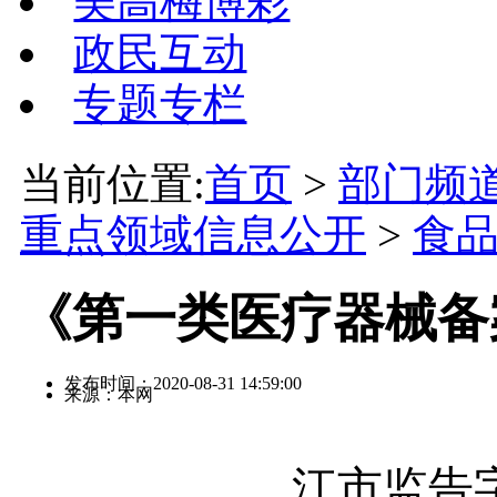
美高梅博彩
政民互动
专题专栏
当前位置:
首页
>
部门频
重点领域信息公开
>
食
《第一类医疗器械备
发布时间：2020-08-31 14:59:00
来源：本网
江市监告字