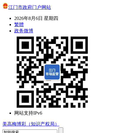
江门市政府门户网站
2026年8月6日 星期四
繁體
政务微博
网站支持IPv6
美高梅博彩（知识产权局）