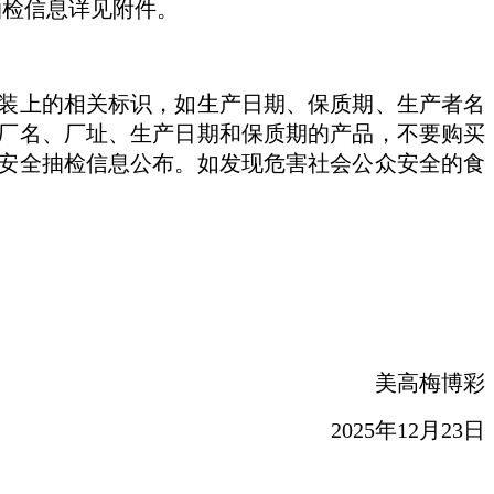
抽检信息详见附件。
装上的相关标识，如生产日期、保质期、生产者名
厂名、厂址、生产日期和保质期的产品，不要购买
安全抽检信息公布。如发现危害社会公众安全的食
美高梅博彩
2025年12月23日