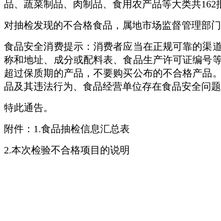
品、蔬菜制品、肉制品、食用农产品等大类共162
对抽检发现的不合格食品，属地市场监督管理部门
食品安全消费提示：消费者应当在正规可靠的渠
称和地址、成分或配料表、食品生产许可证编号
超过保质期的产品，不要购买公布的不合格产品
品及其违法行为、食品经营单位存在食品安全问题，请
特此通告。
附件：1.食品抽检信息汇总表
2.本次检验不合格项目的说明