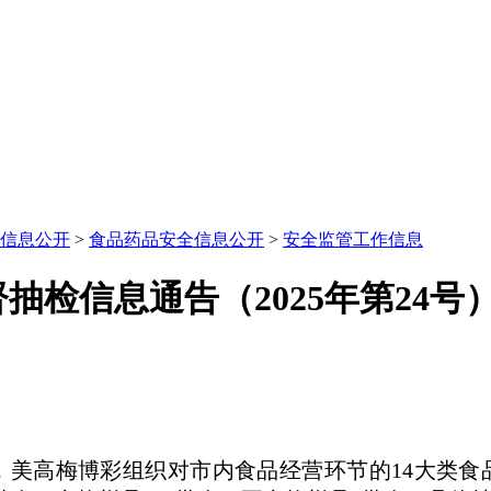
信息公开
>
食品药品安全信息公开
>
安全监管工作信息
抽检信息通告（2025年第24号
，美高梅博彩组织对市内食品经营环节的14大类食