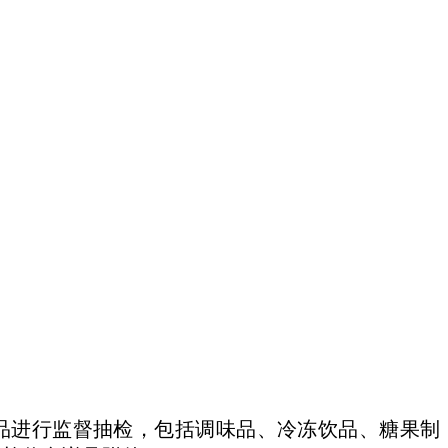
）
品进行监督抽检，包括调味品、冷冻饮品、糖果制