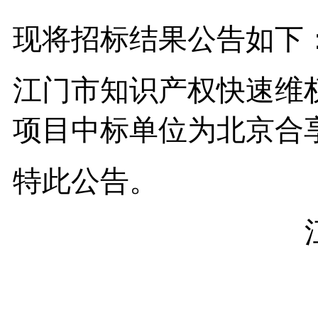
现将招标结果公告如下
江门市知识产权快速维
项目中标单位为北京合
特此公告。