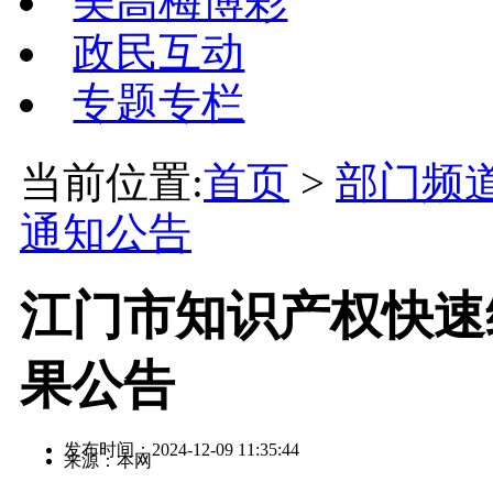
美高梅博彩
政民互动
专题专栏
当前位置:
首页
>
部门频
通知公告
江门市知识产权快速
果公告
发布时间：2024-12-09 11:35:44
来源：本网