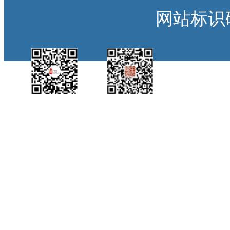
网站标识码：
中国侨都政务微
江门政府网政务微
博
信