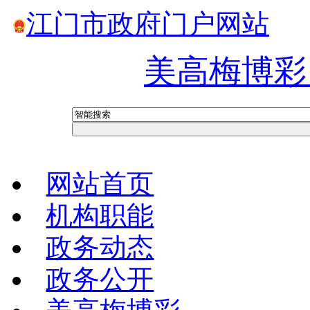
江门市政府门户网站
美高梅博彩
网站首页
机构职能
政务动态
政务公开