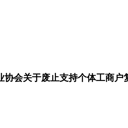
业协会关于废止支持个体工商户