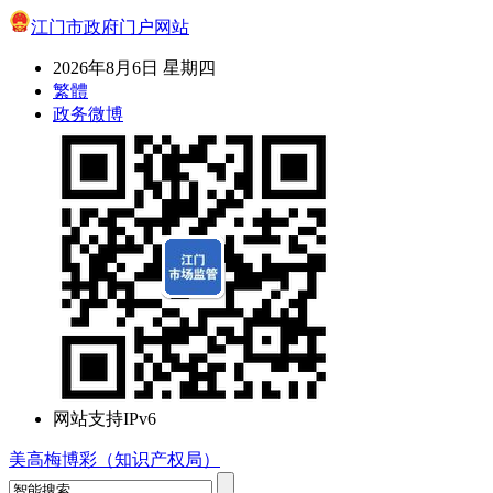
江门市政府门户网站
2026年8月6日 星期四
繁體
政务微博
网站支持IPv6
美高梅博彩（知识产权局）