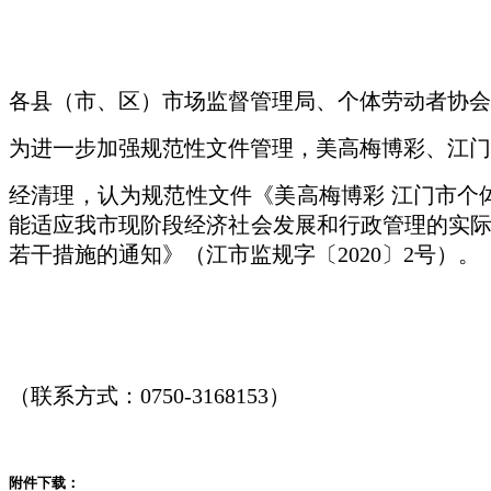
各县（市、区）市场监督管理局、个体劳动者协会
为进一步加强规范性文件管理，美高梅博彩、江门
经清理，认为规范性文件《美高梅博彩 江门市个
能适应我市现阶段经济社会发展和行政管理的实际
若干措施的通知》（江市监规字〔2020〕2号）。
（联系方式：0750-3168153）
附件下载：