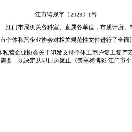
江市监规字〔2023〕1号
，江门市局机关各科室、直属各单位，市质计所、
市个体私营企业协会对相关规范性文件进行了全面
体私营企业协会关于印发支持个体工商户复工复产若干
需要，现决定从即日起废止《美高梅博彩 江门市