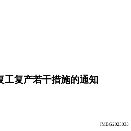
复工复产若干措施的通知
JMBG2023033