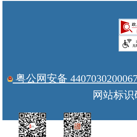
粤公网安备 4407030200067
网站标识码：