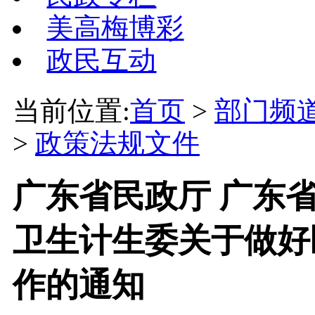
美高梅博彩
政民互动
当前位置:
首页
>
部门频
>
政策法规文件
广东省民政厅 广东
卫生计生委关于做好
作的通知