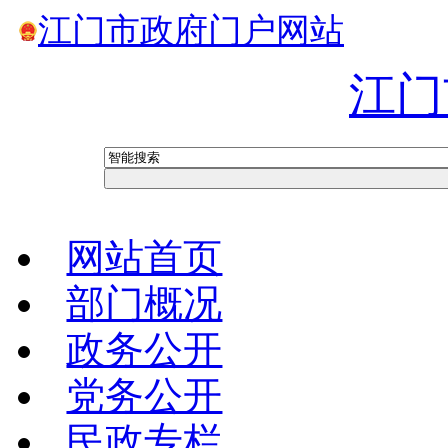
江门市政府门户网站
江门
网站首页
部门概况
政务公开
党务公开
民政专栏