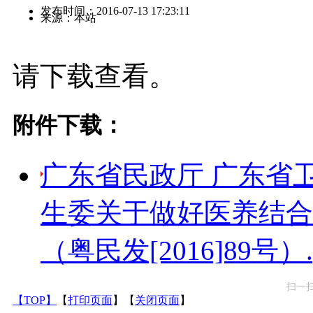
发布时间：2016-07-13 17:23:11
来源：本站
请下载查看。
附件下载：
广东省民政厅 广东省
生委关于做好医养结合
（粤民发[2016]89号）.
扫一
【TOP】
【
打印页面
】【
关闭页面
】