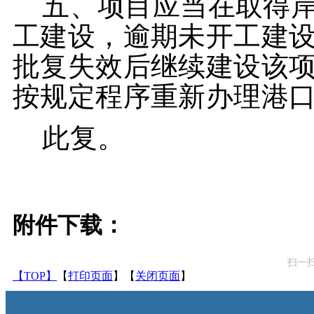
五、项目应当在取得
工建设，逾期未开工建
批复失效后继续建设该
按规定程序重新办理港
此复。
附件下载：
扫一
【TOP】
【
打印页面
】【
关闭页面
】