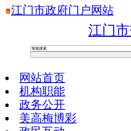
江门市政府门户网站
江门市
网站首页
机构职能
政务公开
美高梅博彩