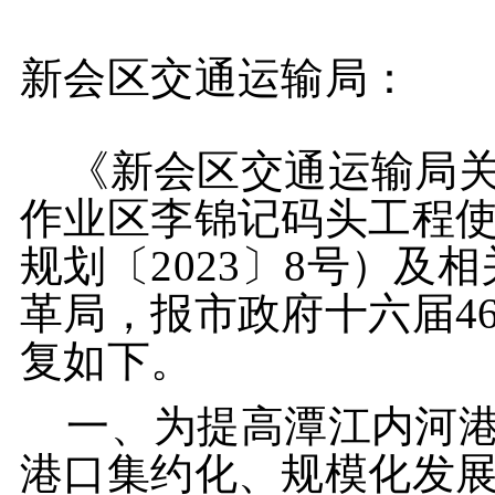
新会区交通运输局：
《新会区交通运输局
作业区李锦记码头工程
规划〔2023〕8号）及
革局，报市
政府十六届4
复如下。
一、为提高潭江内河
港口集约化、规模化发