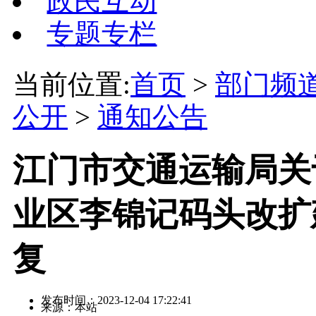
政民互动
专题专栏
当前位置:
首页
>
部门频
公开
>
通知公告
江门市交通运输局关
业区李锦记码头改扩
复
发布时间：2023-12-04 17:22:41
来源：本站