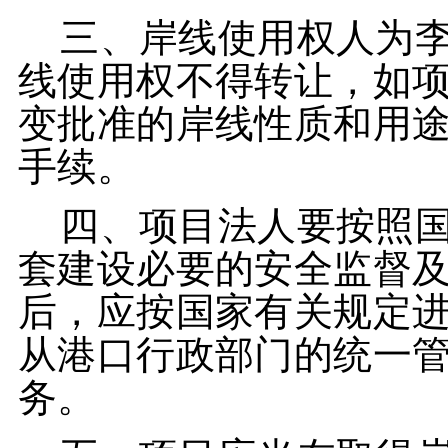
三、岸线使用权人为李
线使用权不得转让，如
变批准的岸线性质和用
手续。
四、项目法人要按照
套建设必要的安全监督
后，应按国家有关规定
从港口行政部门的统一
务。