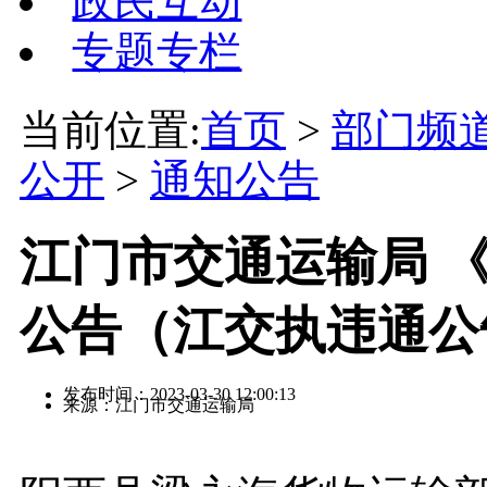
政民互动
专题专栏
当前位置:
首页
>
部门频
公开
>
通知公告
江门市交通运输局 
公告（江交执违通公告
发布时间：2023-03-30 12:00:13
来源：江门市交通运输局