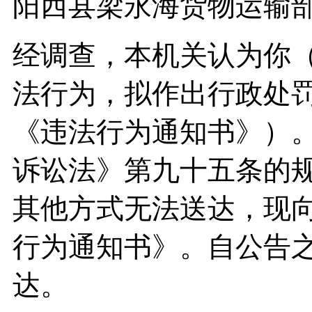
阳西县梁永海货物运输部
经调查，本机关认为你
法行为，拟作出行政处
《违法行为通知书》）
诉讼法》第九十五条的
其他方式无法送达，现
行为通知书》。自公告之
达。