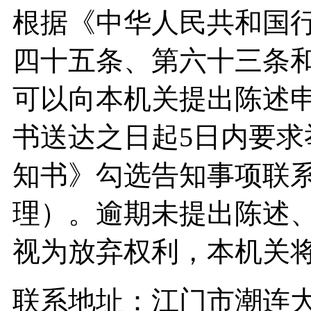
根据《中华人民共和国
四十五条、第六十三条
可以向本机关提出陈述
书送达之日起5日内要
知书》勾选告知事项联
理）。逾期未提出陈述
视为放弃权利，本机关
联系地址：江门市潮连大