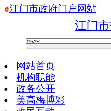
江门市政府门户网站
江门市
网站首页
机构职能
政务公开
美高梅博彩