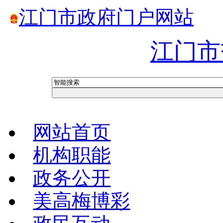
江门市政府门户网站
江门市
网站首页
机构职能
政务公开
美高梅博彩