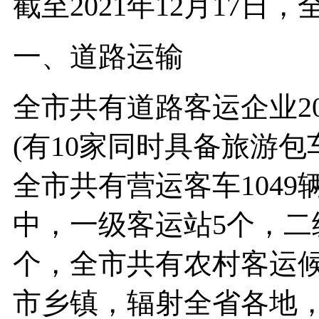
截至2021年12月17
一、道路运输
全市共有道路客运企业2
(有10家同时具备旅游包
全市共有营运客车1049
中，一级客运站5个，二
个，全市共有农村客运候
市乡镇，辐射全省各地