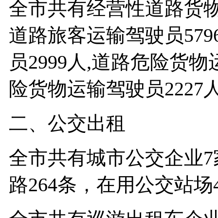
全市共有经营性道路货物
道路旅客运输驾驶员57
员2999人,道路危险货物
险货物运输驾驶员2227
二、公交出租
全市共有城市公交企业7
路264条，在用公交站场