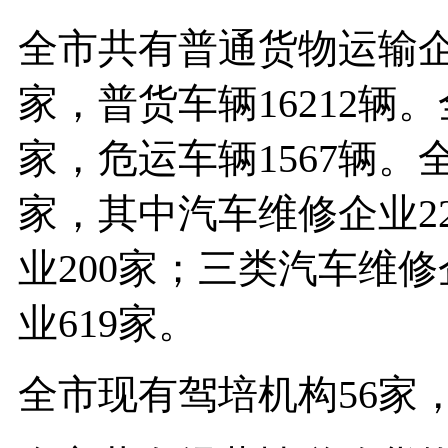
全市共有普通货物运输企业
家，普货车辆16212辆
家，危运车辆1567辆。
家，其中汽车维修企业2
业200家；三类汽车维修
业619家。
全市现有驾培机构56家，