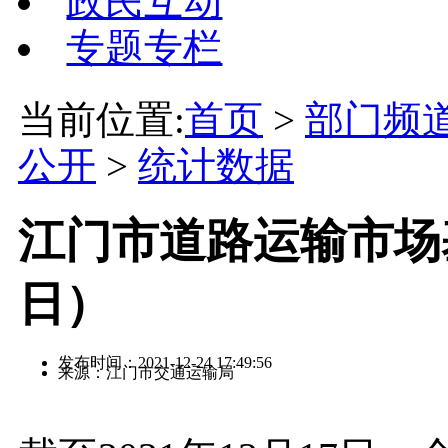
政民互动
专题专栏
当前位置:
首页
>
部门频
公开
>
统计数据
江门市道路运输市场基
日）
发布时间：2021-12-24 17:49:56
来源：江门市交通运输局