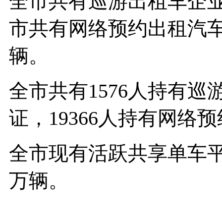
全市共有巡游出租车企业
市共有网络预约出租汽车
辆。
全市共有1576人持有
证，19366人持有网络
全市现有活跃共享单车平
万辆。