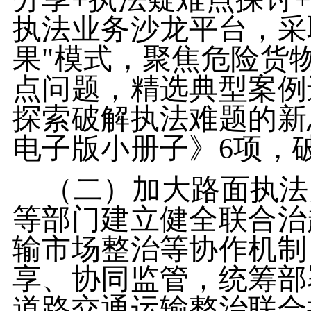
执法业务沙龙平台，采
果"模式，聚焦危险货
点问题，精选典型案例
探索破解执法难题的新
电子版小册子》6项，
（二）加大路面执法
等部门建立健全联合治
输市场整治等协作机制
享、协同监管，统筹部
道路交通运输整治联合