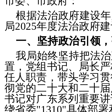
市委、市政府：
根据法治政府建设年
局2025年度法治政府
一、坚持政治引领，
我局始终坚持把法治
置，党组书记、局长严
任人职责，带头学习贯
彻党的二十大和二十届
书记对广东系列重要讲
绕省委"1310"具体部署