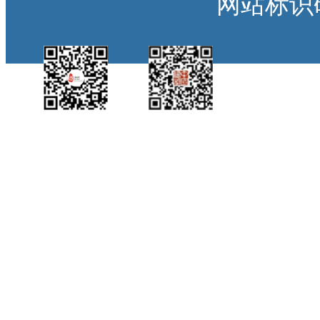
网站标识码：
中国侨都政务微
江门政府网政务微
博
信