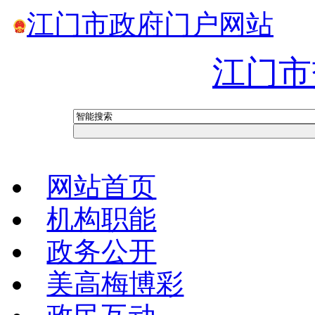
江门市政府门户网站
江门市
网站首页
机构职能
政务公开
美高梅博彩