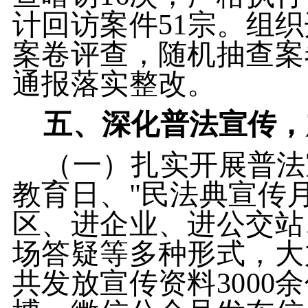
计回访案件51宗。组
案卷评查，随机抽查案
通报落实整改。
五、深化普法宣传，
（一）扎实开展普法宣
教育日、"民法典宣传
区、进企业、进公交站
场答疑等多种形式，大
共发放宣传资料3000