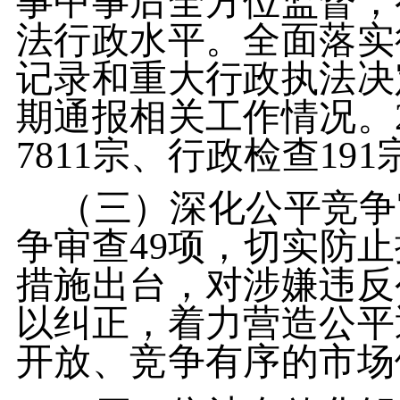
事中事后全方位监督，
法行政水平。全面落实
记录和重大行政执法决
期通报相关工作情况。
7811
宗、行政检查
191
（三）深化公平竞争
争审查49项，切实防
措施出台，对涉嫌违反
以纠正，着力营造公平
开放、竞争有序的市场