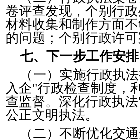
卷评查发现，个别行政
材料收集和制作方面不
的问题；个别行政许可
七、下一步工作安排
（一）实施行政执法
入企"行政检查制度，
查监督。深化行政执法
公正文明执法。
（二）不断优化交通