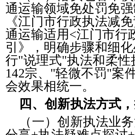
通运输领域免处罚免强
《江门市行政执法减免
通运输适用<江门市行
引》，明确步骤和细化
行"说理式"执法和柔性
142宗、"轻微不罚"案
会效果相统一。
四、创新执法方式，
（一）创新执法业务
分享+执法疑难点探讨