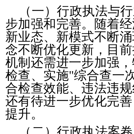
（一）行政执法与行
步加强和完善。随着经
新业态、新模式不断涌
念不断优化更新，目前
机制还需进一步加强，
检查、实施"综合查一
合检查效能、违法违规
还有待进一步优化完善
提升。
（二）行政执法案卷