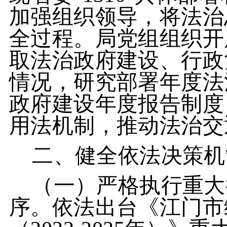
加强组织领导，将法治
全过程。局党组组织开
取法治政府建设、行政
情况，研究部署年度法
政府建设年度报告制度
用法机制，推动法治交
二、健全依法决策机
（一）严格执行重大
序。依法出台《江门市