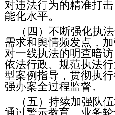
对违法行为的精准打击
能化水平。
（四）不断强化执法
需求和舆情频发点，加
对一线执法的明查暗访
依法行政、规范执法行
型案例指导，贯彻执行
强办案全过程监督。
（五）持续加强队伍
通过警示教育、业务轮