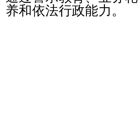
养和依法行政能力。