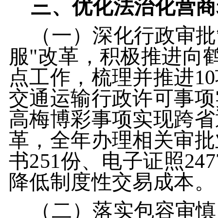
三、优化法治化营商
（一）深化行政审批
服"改革，积极推进向
点工作，梳理并推进10
交通运输行政许可事项实
高梅博彩事项实现跨省
革，全年办理相关审批业
书251份、电子证照24
降低制度性交易成本。
（二）落实包容审慎