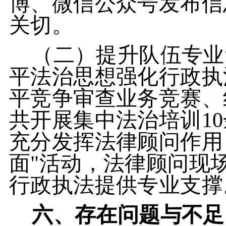
博、微信公众号发布信
关切。
（二）提升队伍专业
平法治思想强化行政执
平竞争审查业务竞赛、
共开展集中法治培训1
充分发挥法律顾问作用
面"活动，法律顾问现
行政执法提供专业支撑
六、存在问题与不足