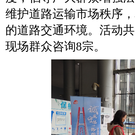
维护道路运输市场秩序，
的道路交通环境。活动共
现场群众咨询8宗。