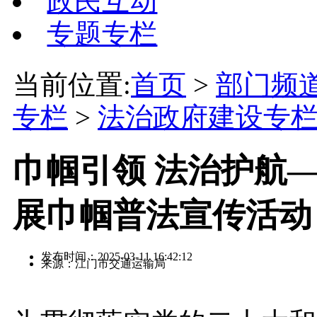
政民互动
专题专栏
当前位置:
首页
>
部门频
专栏
>
法治政府建设专
巾帼引领 法治护航
展巾帼普法宣传活动
发布时间：2025-03-11 16:42:12
来源：江门市交通运输局