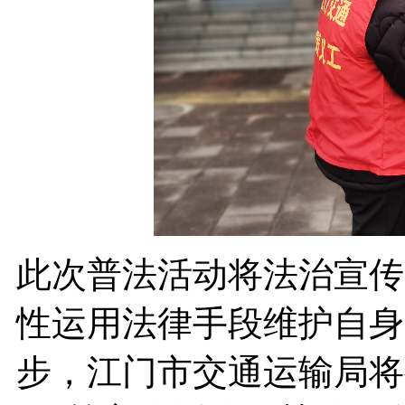
此次普法活动将法治宣传
性运用法律手段维护自身
步，江门市交通运输局将