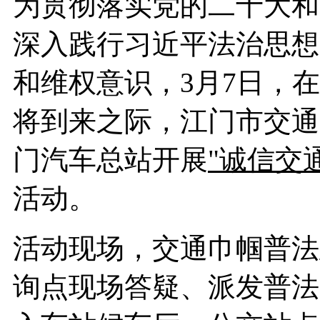
为贯彻落实党的二十大和
深入践行习近平法治思想
和维权意识，3月7日，在
将到来之际，江门市交通
门汽车总站开展
"诚信交
活动。
活动现场，交通巾帼普法
询点现场答疑、派发普法