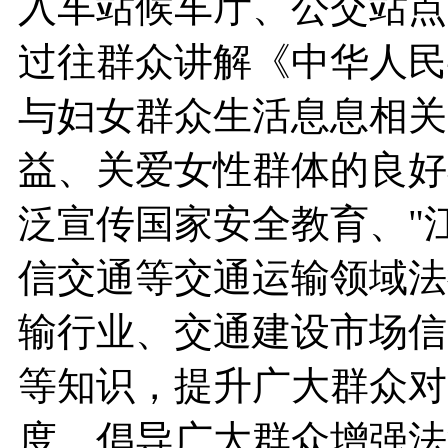
入车站候车厅、公交站点
过往群众讲解《中华人民
与妇女群众生活息息相关
益、关爱女性群体的良好
泛宣传国家安全教育、"
信交通等交通运输领域法
输行业、交通建设市场信
等知识，提升广大群众对
度，倡导广大群众增强法