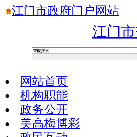
江门市政府门户网站
江门市
网站首页
机构职能
政务公开
美高梅博彩