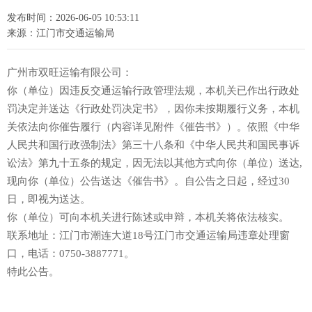
发布时间：2026-06-05 10:53:11
来源：江门市交通运输局
广州市双旺运输有限公司：
你（单位）因违反交通运输行政管理法规，本机关已作出行政处
罚决定并送达《行政处罚决定书》，因你未按期履行义务，本机
关依法向你催告履行（内容详见附件《催告书》）。依照《中华
人民共和国行政强制法》第三十八条和《中华人民共和国民事诉
讼法》第九十五条的规定，因无法以其他方式向你（单位）送达,
现向你（单位）公告送达《催告书》。自公告之日起，经过30
日，即视为送达。
你（单位）可向本机关进行陈述或申辩，本机关将依法核实。
联系地址：江门市潮连大道18号江门市交通运输局违章处理窗
口，电话：0750-3887771。
特此公告。