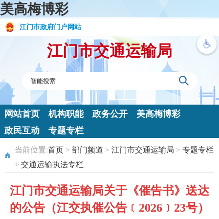
美高梅博彩
江门市政府门户网站
江门市交通运输局
网站首页
机构职能
政务公开
美高梅博彩
政民互动
专题专栏
当前位置:
首页
>
部门频道
>
江门市交通运输局
>
专题专栏
>
交通运输执法专栏
江门市交通运输局关于《催告书》送达
的公告（江交执催公告﹝2026﹞23号）