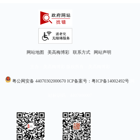
网站地图
|
美高梅博彩
|
联系方式
|
网站声明
|
主办：美高梅博彩 版权所有：美高梅博彩
粤公网安备 44070302000670
ICP备案号：粤ICP备14002492号
网
站标识码：4407000007