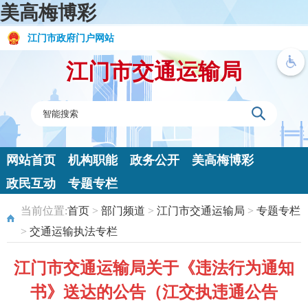
美高梅博彩
江门市政府门户网站
江门市交通运输局
网站首页
机构职能
政务公开
美高梅博彩
政民互动
专题专栏
当前位置:
首页
>
部门频道
>
江门市交通运输局
>
专题专栏
>
交通运输执法专栏
江门市交通运输局关于《违法行为通知
书》送达的公告（江交执违通公告