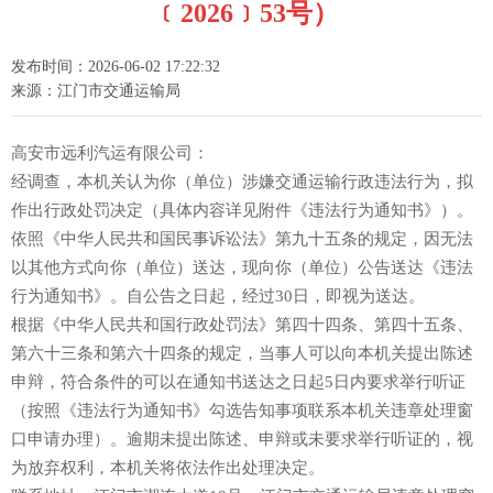
﹝2026﹞53号）
发布时间：2026-06-02 17:22:32
来源：江门市交通运输局
高安市远利汽运有限公司：
经调查，本机关认为你（单位）涉嫌交通运输行政违法行为，拟
作出行政处罚决定（具体内容详见附件《违法行为通知书》）。
依照《中华人民共和国民事诉讼法》第九十五条的规定，因无法
以其他方式向你（单位）送达，现向你（单位）公告送达《违法
行为通知书》。自公告之日起，经过30日，即视为送达。
根据《中华人民共和国行政处罚法》第四十四条、第四十五条、
第六十三条和第六十四条的规定，当事人可以向本机关提出陈述
申辩，符合条件的可以在通知书送达之日起5日内要求举行听证
（按照《违法行为通知书》勾选告知事项联系本机关违章处理窗
口申请办理）。逾期未提出陈述、申辩或未要求举行听证的，视
为放弃权利，本机关将依法作出处理决定。