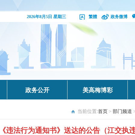
2026年8月5日 星期三
繁體
政务微博
政务公开
美高梅博彩
当前位置:
首页
>
部门频道
《违法行为通知书》送达的公告（江交执违通公