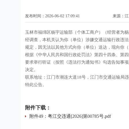
发布时间：2026-06-02 17:09:41
来源：江
玉林市福绵区杨宇运输部（个体工商户）（经营者为杨
经调查，本机关认为你（单位）涉嫌交通运输行政违法
规定，因无法以其他方式向你（单位）送达，现向你（
根据《中华人民共和国行政处罚法》第四十四条、第四
要求举行听证（按照《违法行为通知书》勾选告知事项
决定。
联系地址：江门市潮连大道18号，江门市交通运输局违章处理
特此公告。
附件下载：
附件49：粤江交违通[2026]第00785号.pdf