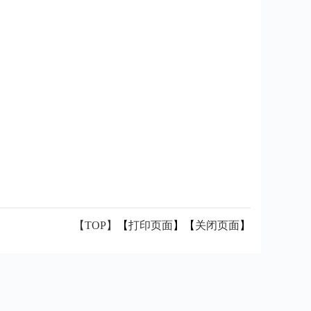
【TOP】
【
打印页面
】【
关闭页面
】