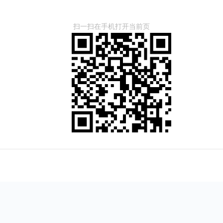
扫一扫在手机打开当前页