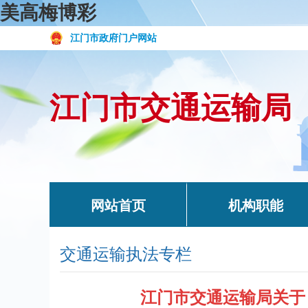
美高梅博彩
江门市政府门户网站
江门市交通运输局
网站首页
机构职能
交通运输执法专栏
江门市交通运输局关于