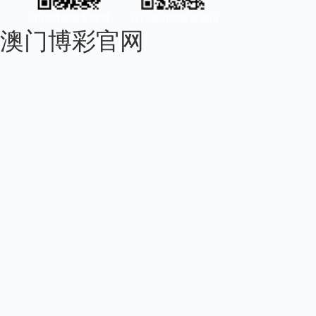
中国侨都政务微博
江门政府网政务微信
澳门博彩官网