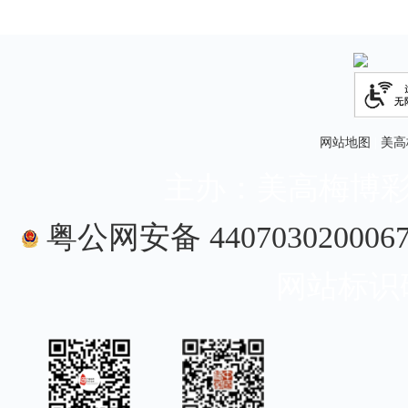
网站地图
|
美高
主办：美高梅博彩
粤公网安备 4407030200067
网站标识码：