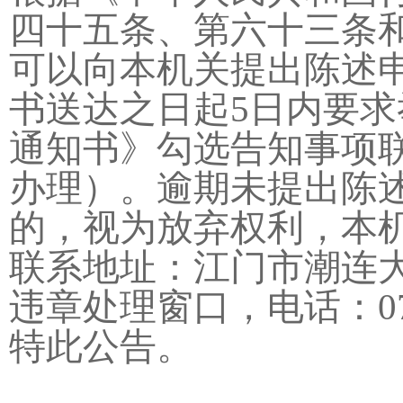
四十五条、第六十三条
可以向本机关提出陈述
书送达之日起5日内要
通知书》勾选告知事项
办理）。逾期未提出陈
的，视为放弃权利，本
联系地址：江门市潮连大
违章处理窗口，电话：0750
特此公告。