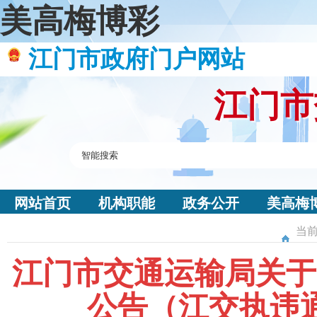
美高梅博彩
江门市政府门户网站
江门市
网站首页
机构职能
政务公开
美高梅
当前
江门市交通运输局关于
公告（江交执违通