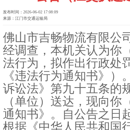
发布时间：2026-06-02 17:08:09
来源：江门市交通运输局
佛山市吉畅物流有限公
经调查，本机关认为你
法行为，拟作出行政处
《违法行为通知书》）
诉讼法》第九十五条的
（单位）送达，现向你
通知书》。自公告之日起
根据《中华人民共和国