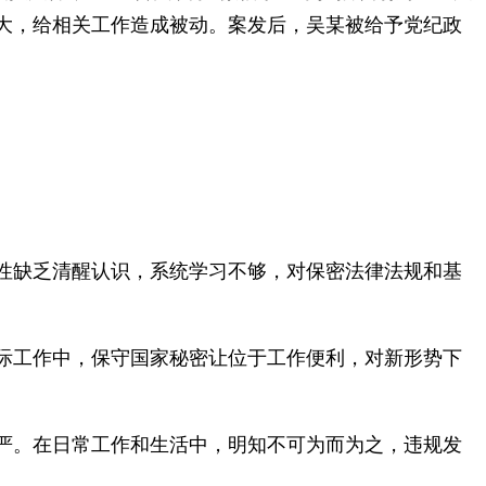
大，给相关工作造成被动。案发后，吴某被给予党纪政
性缺乏清醒认识，系统学习不够，对保密法律法规和基
际工作中，保守国家秘密让位于工作便利，对新形势下
严。在日常工作和生活中，明知不可为而为之，违规发