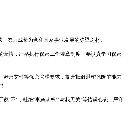
感，努力成长为党和国家事业发展的栋梁之材。
的谨慎，严格执行保密工作规章制度。要认真学习保密
、涉密文件等保密管理要求，提升抵御泄密风险的能力
患。
"不"，杜绝"事急从权""与我无关"等错误心态，严守