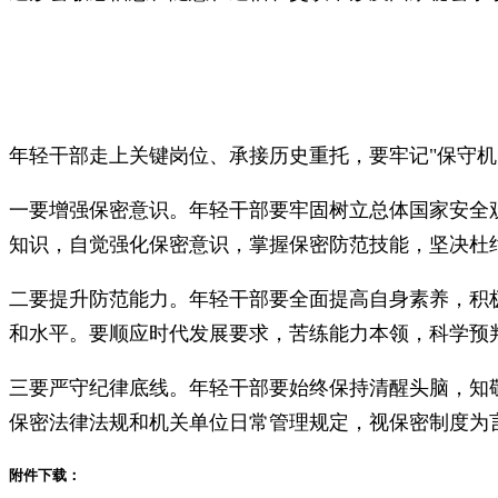
年轻干部走上关键岗位、承接历史重托，要牢记"保守
一要增强保密意识。年轻干部要牢固树立总体国家安全
知识，自觉强化保密意识，掌握保密防范技能，坚决杜
二要提升防范能力。年轻干部要全面提高自身素养，积
和水平。要顺应时代发展要求，苦练能力本领，科学预
三要严守纪律底线。年轻干部要始终保持清醒头脑，知敬
保密法律法规和机关单位日常管理规定，视保密制度为言
附件下载：