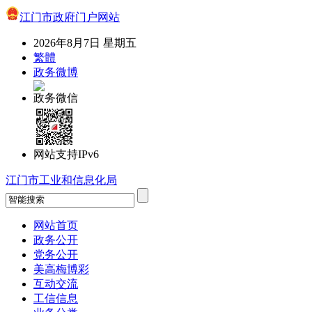
江门市政府门户网站
2026年8月7日 星期五
繁體
政务微博
政务微信
网站支持IPv6
江门市工业和信息化局
网站首页
政务公开
党务公开
美高梅博彩
互动交流
工信信息