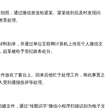
后拍照，通过微信发送给梁某。梁某收到后及时发现问
教育处理。
密材料刻录，并通过单位互联网计算机上传至个人微信文
，赵某被给予党纪政务处分。
文件放在了窗台上。回来后他忙于处理工作，将此事置之
人受到通报批评等处理。
拍摄文件，通过"传图识字"微信小程序扫描识别为电子文