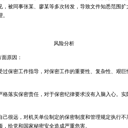
见，被同事张某、廖某等多次转发，导致文件知悉范围扩
理。
风险分析
方面原因：
受过保密工作指导，对保密工作的重要性、复杂性、艰巨
严格落实保密责任，对于保密纪律要求没有入脑入心。实
自己很远，对机关单位制定的保密制度和管理规定执行不
项，给党和国家秘密安全造成严重危害。