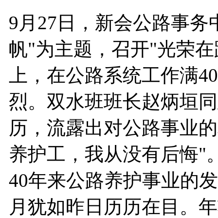
9月27日，新会公路事
帆"为主题，召开"光荣在
上，在公路系统工作满4
烈。双水班班长赵炳垣同
历，流露出对公路事业的
养护工，我从没有后悔"
40年来公路养护事业的
月犹如昨日历历在目。年