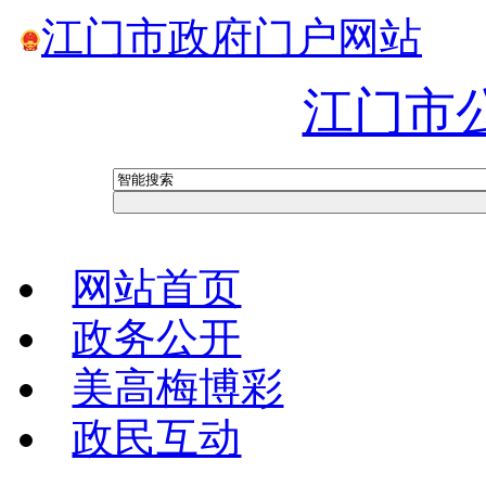
江门市政府门户网站
江门市
网站首页
政务公开
美高梅博彩
政民互动