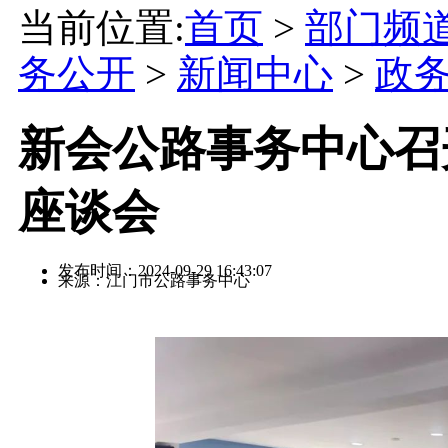
当前位置:
首页
>
部门频
务公开
>
新闻中心
>
政
新会公路事务中心召开
座谈会
发布时间：2024-09-29 16:43:07
来源：江门市公路事务中心