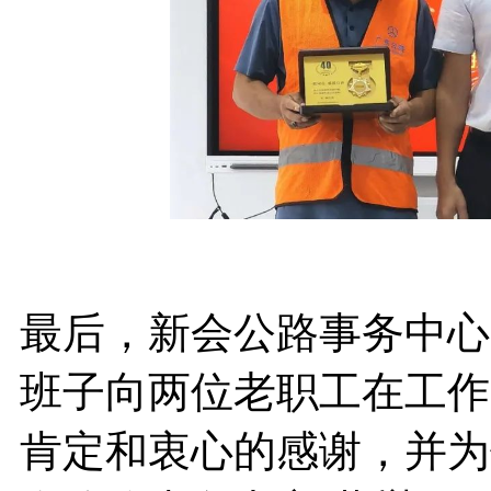
最后，新会公路事务中心
班子向两位老职工在工作
肯定和衷心的感谢，并为