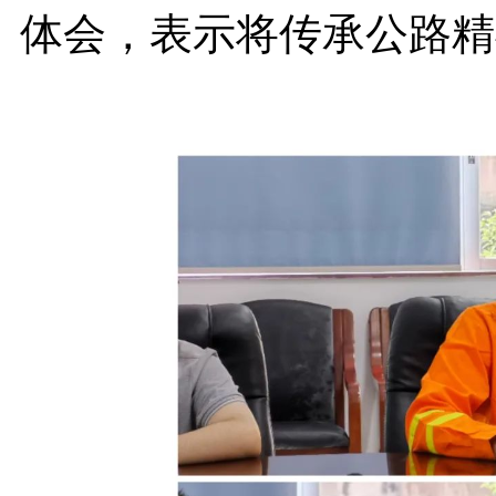
体会，表示将传承公路精