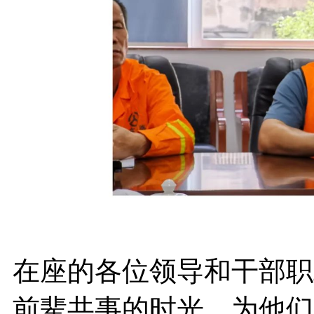
在座的各位领导和干部职
前辈共事的时光，为他们