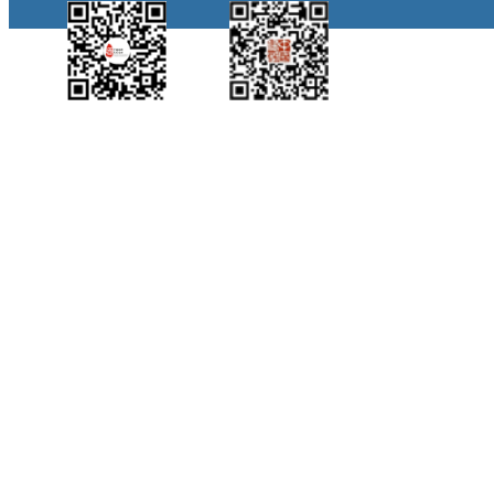
中国侨都政务微
江门政府网政务微
博
信