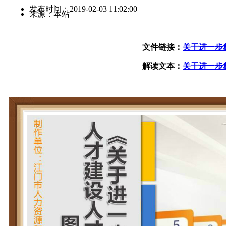
发布时间：2019-02-03 11:02:00
来源：本站
文件链接：
关于进一步
解读文本：
关于进一步