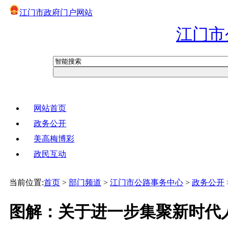
江门市政府门户网站
江门市
网站首页
政务公开
美高梅博彩
政民互动
当前位置:
首页
>
部门频道
>
江门市公路事务中心
>
政务公开
图解：关于进一步集聚新时代