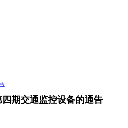
告
年第四期交通监控设备的通告