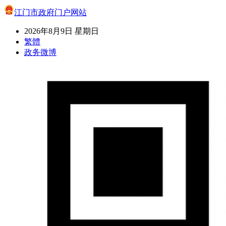
江门市政府门户网站
2026年8月9日 星期日
繁體
政务微博