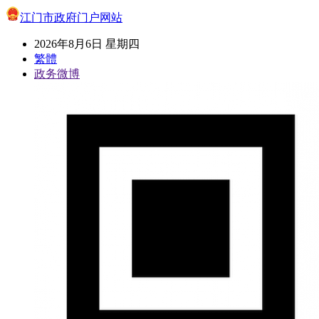
江门市政府门户网站
2026年8月6日 星期四
繁體
政务微博