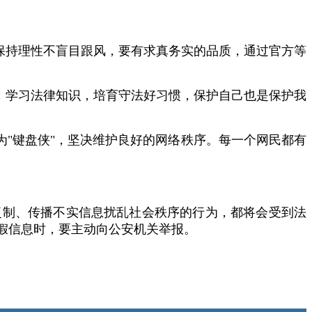
保持理性不盲目跟风，要有求真务实的品质，通过官方等
，学习法律知识，培育守法好习惯，保护自己也是保护我
"键盘侠"，坚决维护良好的网络秩序。每一个网民都有
复制、传播不实信息扰乱社会秩序的行为，都将会受到法
假信息时，要主动向公安机关举报。