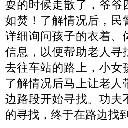
耍的时候走散了，爷爷
如焚！
了解情况后，民
详细询问孩子的衣着、
信息，以便帮助老人寻
去往车站的路上，小女
了解情况后马上让老人
边路段开始寻找。
功夫
的寻找，终于在路边找