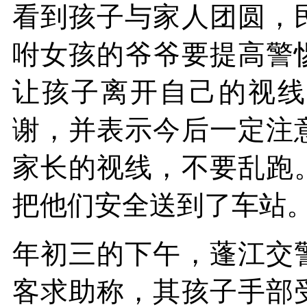
看到孩子与家人团圆，
咐女孩的爷爷要提高警
让孩子离开自己的视线
谢，并表示今后一定注
家长的视线，不要乱跑
把他们安全送到了车站
年初三的下午，蓬江交
客求助称，其孩子手部