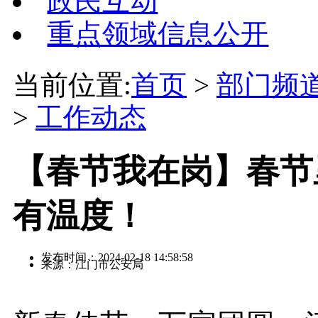
政民互动
重点领域信息公开
当前位置:
首页
>
部门频
>
工作动态
【春节我在岗】春节
有温度！
发布时间：2024-02-18 14:58:58
来源：江门市公安局