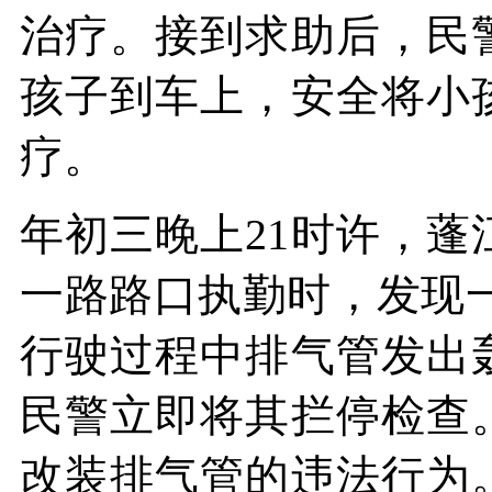
治疗。接到求助后，民
孩子到车上，安全将小
疗。
年初三晚上21时许，
一路路口执勤时，发现一
行驶过程中排气管发出
民警立即将其拦停检查
改装排气管的违法行为