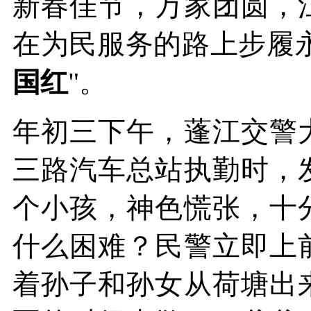
新春佳节，万家团圆，
在为民服务的路上步履
国红
"。
年初三下午，蓬江交警
三路汽车总站执勤时，
个小孩，神色慌张，十
什么困难？民警立即上
着孙子和孙女从荷塘出