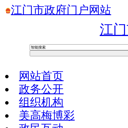
江门市政府门户网站
江门
网站首页
政务公开
组织机构
美高梅博彩