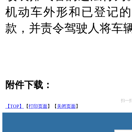
机动车外形和已登记的
款，并责令驾驶人将车
附件下载：
扫一
【TOP】
【
打印页面
】【
关闭页面
】